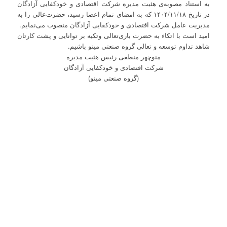
به استناد مصوبه‌ی هئیت مدیره شرکت اقتصادی و خودکفایی آزادگان
در تاریخ ۱۴۰۴/۱۱/۱۸ که به امضای تمام اعضا رسید، حضرت‌عالی را به
مدیریت عامل شرکت اقتصادی و خودکفایی آزادگان منصوب می‌نمایم.
امید است با اتکاء به حضرت باری‌تعالی وتکیه بر توانایی و پشت کارتان
شاهد تداوم توسعه و تعالی گروه صنعتی مینو باشیم.
منوچهر منطقی رئیس هئیت مدیره
شرکت اقتصادی و خودکفایی آزادگان
(گروه صنعتی مینو)