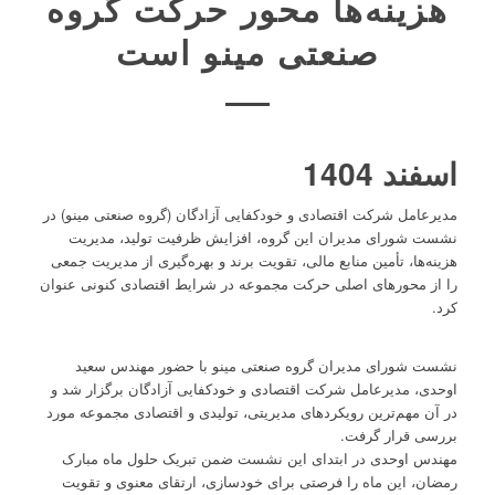
هزینه‌ها محور حرکت گروه
صنعتی مینو است
اسفند 1404
مدیرعامل شرکت اقتصادی و خودکفایی آزادگان (گروه صنعتی مینو) در
نشست شورای مدیران این گروه، افزایش ظرفیت تولید، مدیریت
هزینه‌ها، تأمین منابع مالی، تقویت برند و بهره‌گیری از مدیریت جمعی
را از محورهای اصلی حرکت مجموعه در شرایط اقتصادی کنونی عنوان
کرد.
نشست شورای مدیران گروه صنعتی مینو با حضور مهندس سعید
اوحدی، مدیرعامل شرکت اقتصادی و خودکفایی آزادگان برگزار شد و
در آن مهم‌ترین رویکردهای مدیریتی، تولیدی و اقتصادی مجموعه مورد
بررسی قرار گرفت.
مهندس اوحدی در ابتدای این نشست ضمن تبریک حلول ماه مبارک
رمضان، این ماه را فرصتی برای خودسازی، ارتقای معنوی و تقویت