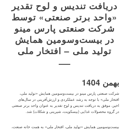
دریافت تندیس و لوح تقدیر
«واحد برتر صنعتی» توسط
شرکت صنعتی پارس مینو
در بیست‌وسومین همایش
تولید ملی – افتخار ملی
بهمن 1404
شرکت صنعتی پارس مینو در بیست‌وسومین همایش «تولید ملی،
افتخار ملی» با توجه به رشد عملکردی و ارزش‌آفرینی در سال‌های
اخیر، موفق به دریافت تندیس و لوح تقدیر به عنوان واحد برتر صنعتی
در گروه محصولات غذایی (بیسکویت، شیرینی و شکلات) شد.
بیست‌وسومین همایش «تولید ملی، افتخار ملی» به همت خانه صنعت،