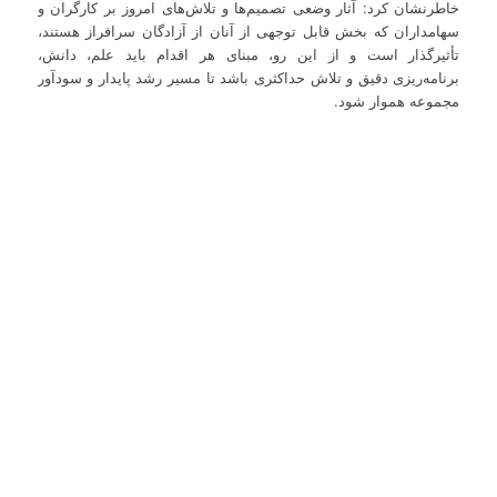
خاطرنشان کرد: آثار وضعی تصمیم‌ها و تلاش‌های امروز بر کارگران و
سهامداران که بخش قابل توجهی از آنان از آزادگان سرافراز هستند،
تأثیرگذار است و از این رو، مبنای هر اقدام باید علم، دانش،
برنامه‌ریزی دقیق و تلاش حداکثری باشد تا مسیر رشد پایدار و سودآور
مجموعه هموار شود.