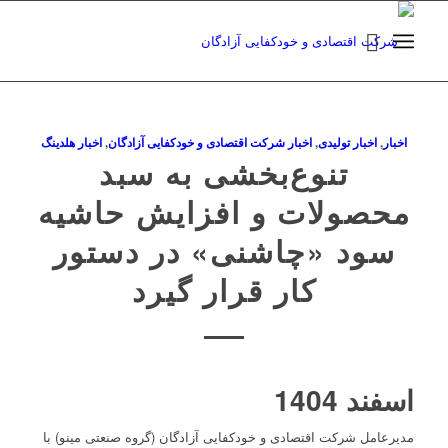
اخبار
,
اخبار تولیدی
,
اخبار شرکت اقتصادی و خودکفایی آزادگان
,
اخبار هلدینگ
تنوع‌بخشی به سبد
محصولات و افزایش حاشیه
سود «چاشنی» در دستور
کار قرار گیرد
اسفند 1404
مدیرعامل شرکت اقتصادی و خودکفایی آزادگان (گروه صنعتی مینو) با