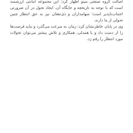
اصالت گروه صنعتی مینو اظهار کرد: این مجموعه امانتی ارزشمند
است که با توجه به تاریخچه و جایگاه آن، ایجاد تحول در آن ضرورتی
اجتناب‌ناپذیر است؛ سهامداران و ذی‌نفعان نیز به حق انتظار چنین
تحولی از ما دارند.
وی در پایان خاطرنشان کرد: زمان به سرعت می‌گذرد و نباید فرصت‌ها
را از دست داد و با همدلی، همکاری و تلاش بیشتر می‌توان تحولات
مورد انتظار را رقم زد.