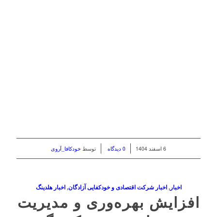
/
/
6 اسفند 1404
0 دیدگاه
توسط
خودکافا_آر‌وی
اخبار
,
اخبار شرکت اقتصادی و خودکفایی آزادگان
,
اخبار هلدینگ
افزایش بهره‌وری و مدیریت