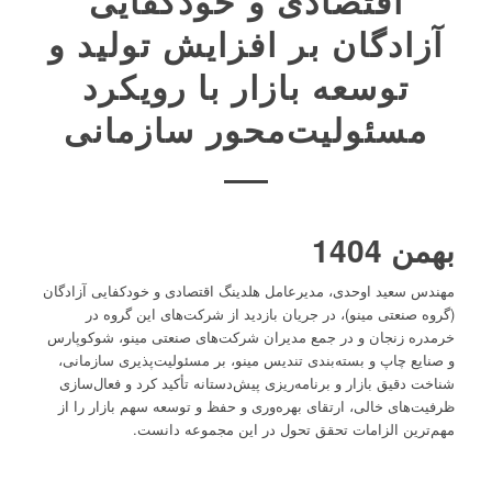
اقتصادی و خودکفایی
آزادگان بر افزایش تولید و
توسعه بازار با رویکرد
مسئولیت‌محور سازمانی
بهمن 1404
مهندس سعید اوحدی، مدیرعامل هلدینگ اقتصادی و خودکفایی آزادگان
(گروه صنعتی مینو)، در جریان بازدید از شرکت‌های این گروه در
خرمدره زنجان و در جمع مدیران شرکت‌های صنعتی مینو، شوکوپارس
و صنایع چاپ و بسته‌بندی تندیس مینو، بر مسئولیت‌پذیری سازمانی،
شناخت دقیق بازار و برنامه‌ریزی پیش‌دستانه تأکید کرد و فعال‌سازی
ظرفیت‌های خالی، ارتقای بهره‌وری و حفظ و توسعه سهم بازار را از
مهم‌ترین الزامات تحقق تحول در این مجموعه دانست.