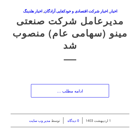
اخبار
,
اخبار شرکت اقتصادی و خودکفایی آزادگان
,
اخبار هلدینگ
مدیرعامل شرکت صنعتی
مینو (سهامی عام) منصوب
شد
ادامه مطلب …
/
/
1 اردیبهشت 1403
0 دیدگاه
توسط
مدیر وب سایت