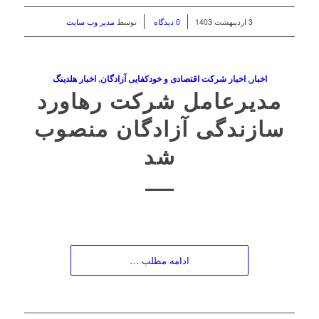
/
/
3 اردیبهشت 1403
0 دیدگاه
توسط
مدیر وب سایت
اخبار
,
اخبار شرکت اقتصادی و خودکفایی آزادگان
,
اخبار هلدینگ
مدیرعامل شرکت رهاورد
سازندگی آزادگان منصوب
شد
ادامه مطلب …