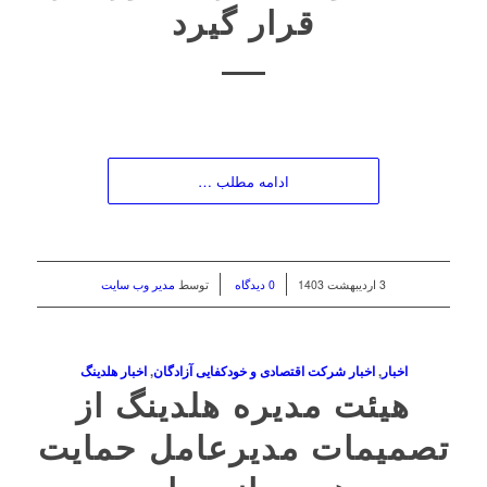
قرار گیرد
ادامه مطلب …
/
/
3 اردیبهشت 1403
0 دیدگاه
توسط
مدیر وب سایت
اخبار
,
اخبار شرکت اقتصادی و خودکفایی آزادگان
,
اخبار هلدینگ
هیئت مدیره هلدینگ از
تصمیمات مدیرعامل حمایت