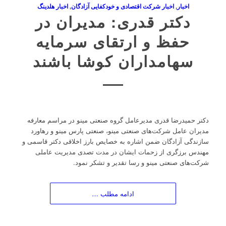
اخبار
,
اخبار شرکت اقتصادی و خودکفایی آزادگان
,
اخبار هلدینگ
دکتر قدری: مدیران در
حفظ و ارتقای سرمایه
سهامداران کوشا باشند
دکتر حمیدرضا قدری مدیرعامل گروه صنعتی مینو در مراسم معارفه
مدیران عامل شرکت‌های صنعتی مینو، صنعتی پارس مینو و رهاورد
سازندگی آزادگان ضمن اشاره به خصایص بارز اخلاقی دکتر قاسمی و
مهندس برزگری از زحمات ایشان در مدت تصدی مدیریت عاملی
شرکت‌های صنعتی مینو و رسا تقدیر و تشکر نمود.
ادامه مطلب …