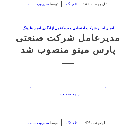
/
/
1 اردیبهشت 1403
0 دیدگاه
توسط
مدیر وب سایت
اخبار
,
اخبار شرکت اقتصادی و خودکفایی آزادگان
,
اخبار هلدینگ
مدیرعامل شرکت صنعتی
پارس مینو منصوب شد
ادامه مطلب …
/
/
1 اردیبهشت 1403
0 دیدگاه
توسط
مدیر وب سایت