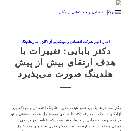
اخبار
,
اخبار شرکت اقتصادی و خودکفایی آزادگان
,
اخبار هلدینگ
دکتر بابایی: تغییرات با
هدف ارتقای بیش از پیش
هلدینگ صورت می‌پذیرد
دکتر محمدرضا بابایی عضو هیئت مدیره هلدینگ اقتصادی و خودکفایی
آزادگان در جلسه معارفه دکتر قلندرلکی مدیرعامل شرکت صنعتی مینو
در خرمدره با قدردانی از خدمات شایسته دکتر عباسیانفر در طی
دوران مسئولیت و اشاره به انتخاب دکتر قدری به عنوان مدیرعامل