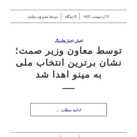
/
/
31 اردیبهشت 1402
0 دیدگاه
توسط
مدیر وب سایت
اخبار
,
اخبار هلدینگ
توسط معاون وزیر صمت؛
نشان برترین انتخاب ملی
به مینو اهدا شد
ادامه مطلب …