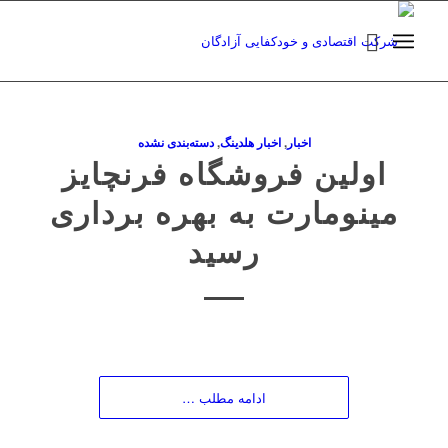
اخبار
,
اخبار هلدینگ
,
دسته‌بندی نشده
اولین فروشگاه فرنچایز‌
مینومارت به بهره برداری
رسید
ادامه مطلب …