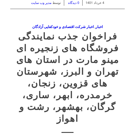
/
/
4 خرداد 1401
0 دیدگاه
توسط
مدیر وب سایت
اخبار
,
اخبار شرکت اقتصادی و خودکفایی آزادگان
فراخوان جذب نمایندگی
فروشگاه های زنجیره ای
مینو مارت در استان های
تهران و البرز، شهرستان
های قزوین، زنجان،
خرمدره، ابهر، ساری،
گرگان، بهشهر، رشت و
اهواز