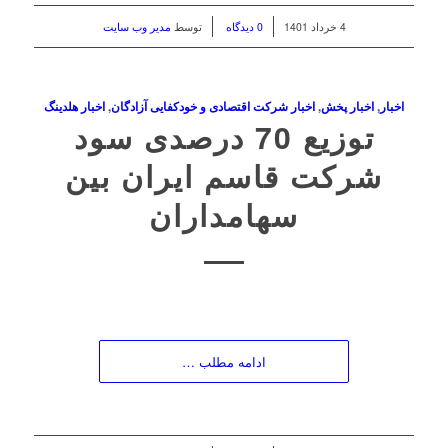
/
/
4 خرداد 1401
0 دیدگاه
توسط
مدیر وب سایت
اخبار
,
اخبار پخش
,
اخبار شرکت اقتصادی و خودکفایی آزادگان
,
اخبار هلدینگ
توزیع 70 درصدی سود
شرکت قاسم ایران بین
سهامداران
ادامه مطلب …