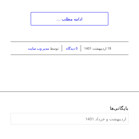
ادامه مطلب …
/
/
19 اردیبهشت 1401
0 دیدگاه
توسط
مدیر وب سایت
بایگانی‌ها
بایگانی‌ها