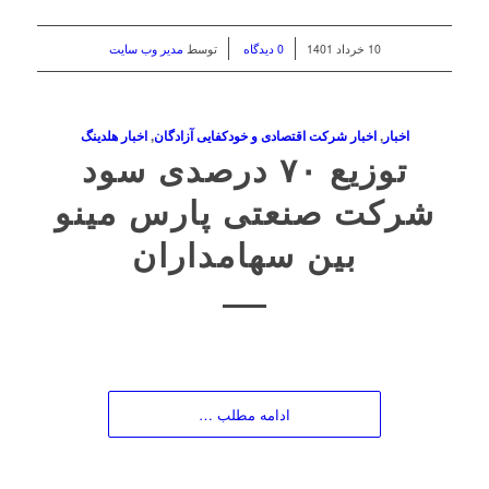
/
/
10 خرداد 1401
0 دیدگاه
توسط
مدیر وب سایت
اخبار
,
اخبار شرکت اقتصادی و خودکفایی آزادگان
,
اخبار هلدینگ
توزیع ۷۰ درصدی سود
شرکت صنعتی پارس مینو
بین سهامداران
ادامه مطلب …