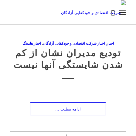
اخبار
,
اخبار شرکت اقتصادی و خودکفایی آزادگان
,
اخبار هلدینگ
تودیع مدیران نشان از کم
شدن شایستگی آنها نیست
ادامه مطلب …