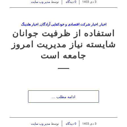
/
/
3 دی 1403
0 دیدگاه
توسط
مدیر وب سایت
اخبار
,
اخبار شرکت اقتصادی و خودکفایی آزادگان
,
اخبار هلدینگ
استفاده از ظرفیت جوانان
شایسته نیاز مدیریت امروز
جامعه است
ادامه مطلب …
/
/
3 دی 1403
0 دیدگاه
توسط
مدیر وب سایت