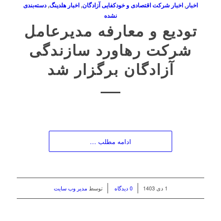
اخبار
,
اخبار شرکت اقتصادی و خودکفایی آزادگان
,
اخبار هلدینگ
,
دسته‌بندی
نشده
تودیع و معارفه مدیرعامل
شرکت رهاورد سازندگی
آزادگان برگزار شد
ادامه مطلب …
/
/
1 دی 1403
0 دیدگاه
توسط
مدیر وب سایت