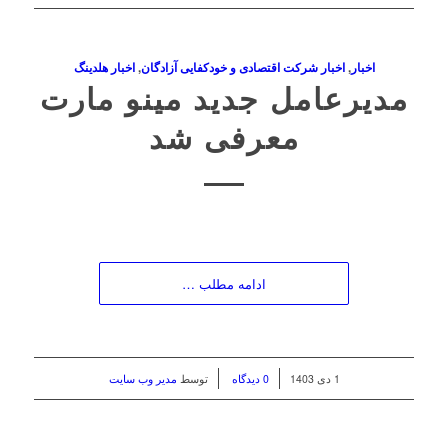
اخبار
,
اخبار شرکت اقتصادی و خودکفایی آزادگان
,
اخبار هلدینگ
مدیرعامل جدید مینو مارت
معرفی شد
ادامه مطلب …
/
/
1 دی 1403
0 دیدگاه
توسط
مدیر وب سایت