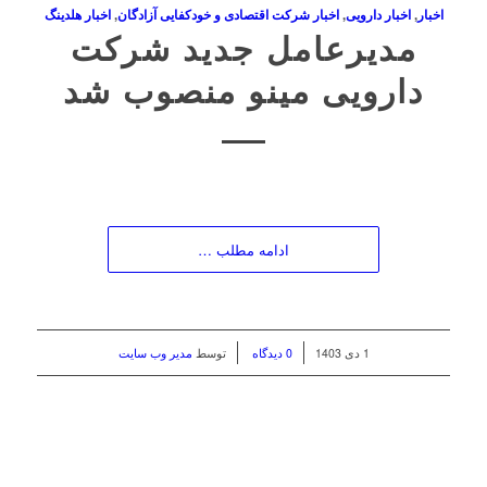
اخبار
,
اخبار دارویی
,
اخبار شرکت اقتصادی و خودکفایی آزادگان
,
اخبار هلدینگ
مدیرعامل جدید شرکت
دارویی مینو منصوب شد
ادامه مطلب …
/
/
1 دی 1403
0 دیدگاه
توسط
مدیر وب سایت