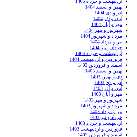
اردیبهشت و خرداد 1405
بهمن و اسفند 1404
آذر و دی 1404
آبان و آذر 1404
مهر و آبان 1404
شهریور و مهر 1404
مرداد و شهریور 1404
تیر و مرداد 1404
خرداد و تیر 1404
اردیبهشت و خرداد 1404
فروردین و اردیبهشت 1404
اسفند و فروردین 1403
بهمن و اسفند 1403
دی و بهمن 1403
آذر و دی 1403
آبان و آذر 1403
مهر و آبان 1403
شهریور و مهر 1403
مرداد و شهریور 1403
تیر و مرداد 1403
خرداد و تیر 1403
اردیبهشت و خرداد 1403
فروردین و اردیبهشت 1403
اسفند و فروردین 1402