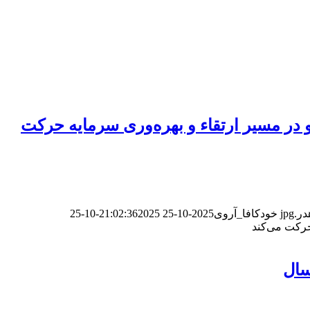
 در مسیر ارتقاء و بهره‌وری سرمایه حرکت
خودکافا_آر‌وی
2025-10-25 21:02:36
2025-10-25
حرکت می‌کند
سال