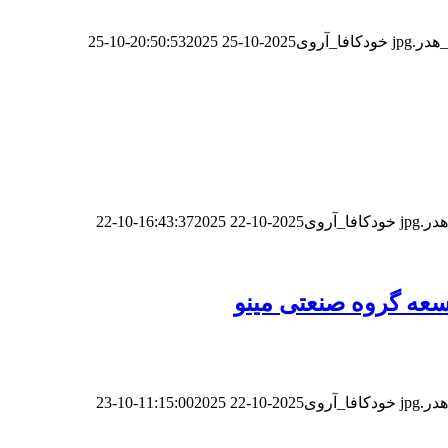
خودکافا_آر‌وی
2025-10-25 20:50:53
2025-10-25
خودکافا_آر‌وی
2025-10-22 16:43:37
2025-10-22
سعه گروه صنعتی مینو
خودکافا_آر‌وی
2025-10-22 11:15:00
2025-10-23