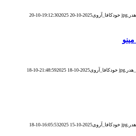
خودکافا_آر‌وی
2025-10-20 19:12:30
2025-10-20
مینو
خودکافا_آر‌وی
2025-10-18 21:48:59
2025-10-18
خودکافا_آر‌وی
2025-10-15 16:05:53
2025-10-18