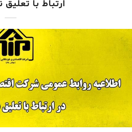
ارتباط با تعلیق ن