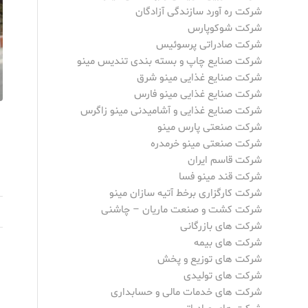
شرکت ره آورد سازندگی آزادگان
شرکت شوکوپارس
شرکت صادراتی پرسوئیس
شرکت صنایع چاپ و بسته بندی تندیس مینو
شرکت صنایع غذایی مینو شرق
شرکت صنایع غذایی مینو فارس
شرکت صنایع غذایی و آشامیدنی مینو زاگرس
شرکت صنعتی پارس مینو
شرکت صنعتی مینو خرمدره
شرکت قاسم ایران
شرکت قند مینو فسا
شرکت کارگزاری برخط آتیه سازان مینو
شرکت کشت و صنعت ماریان – چاشنی
شرکت های بازرگانی
شرکت های بیمه
شرکت های توزیع و پخش
شرکت های تولیدی
شرکت های خدمات مالی و حسابداری