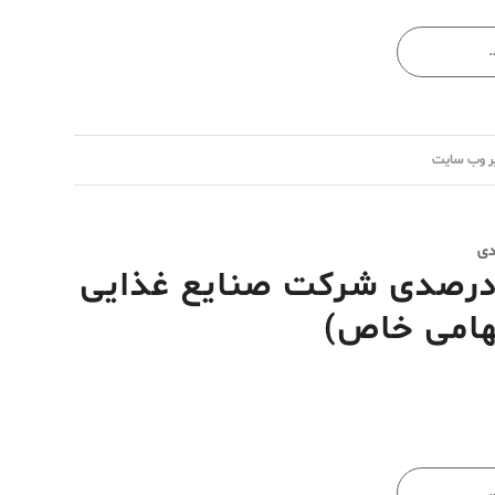
ر وب سایت
دی
ایش سرمایه 23 هزار درصدی شرکت صنایع غذایی
هامی خاص)