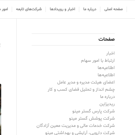
صفحه اصلی
درباره ما
اخبار و رویدادها
شرکت‌های تابعه
امور 
صفحات
ت
اخبار
ارتباط با امور سهام
اطلاعیه‌ها
اطلاعیه‌ها
اعضای هیئت مدیره و مدیر عامل
چشم انداز و تحلیل فضای کسب و کار
درباره ما
ریدیزاین
شرکت پارس گستر مینو
شرکت پوشش گستر مینو
شرکت خدمات مالی و مدیریت معین آزادگان
شرکت دارویی، آرایشی و بهداشتی مینو