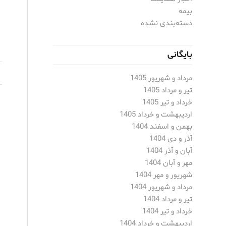
بیمه
دسته‌بندی نشده
بایگانی
مرداد و شهریور 1405
تیر و مرداد 1405
خرداد و تیر 1405
اردیبهشت و خرداد 1405
بهمن و اسفند 1404
آذر و دی 1404
آبان و آذر 1404
مهر و آبان 1404
شهریور و مهر 1404
مرداد و شهریور 1404
تیر و مرداد 1404
خرداد و تیر 1404
اردیبهشت و خرداد 1404