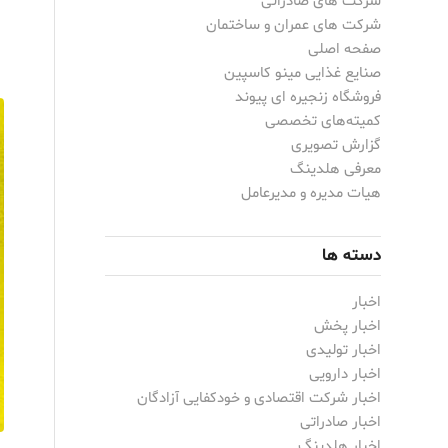
شرکت های صادراتی
شرکت های عمران و ساختمان
صفحه اصلی
صنایع غذایی مینو کاسپین
فروشگاه زنجیره ای پیوند
کمیته‌های تخصصی
گزارش تصویری
معرفی هلدینگ
هیات مدیره و مدیرعامل
دسته ها
اخبار
اخبار پخش
اخبار تولیدی
اخبار دارویی
اخبار شرکت اقتصادی و خودکفایی آزادگان
اخبار صادراتی
اخبار هلدینگ