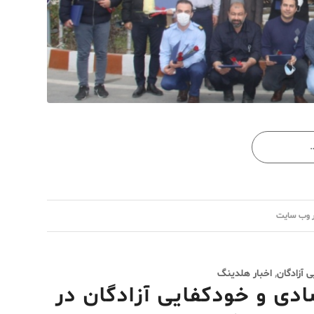
 وب سایت
 آزادگان
,
اخبار هلدینگ
دی و خودکفایی آزادگان در