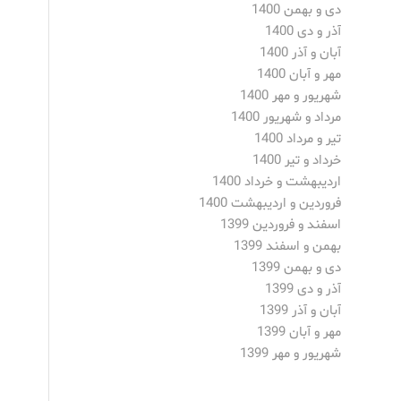
دی و بهمن 1400
آذر و دی 1400
آبان و آذر 1400
مهر و آبان 1400
شهریور و مهر 1400
مرداد و شهریور 1400
تیر و مرداد 1400
خرداد و تیر 1400
اردیبهشت و خرداد 1400
فروردین و اردیبهشت 1400
اسفند و فروردین 1399
بهمن و اسفند 1399
دی و بهمن 1399
آذر و دی 1399
آبان و آذر 1399
مهر و آبان 1399
شهریور و مهر 1399