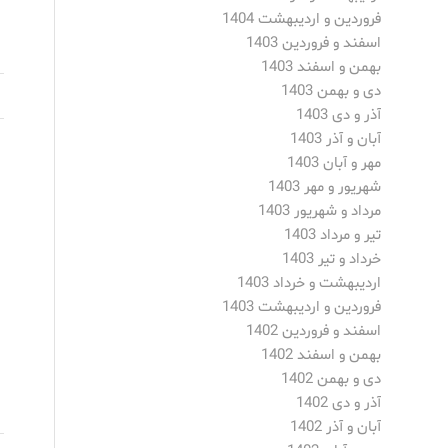
فروردین و اردیبهشت 1404
اسفند و فروردین 1403
بهمن و اسفند 1403
دی و بهمن 1403
آذر و دی 1403
آبان و آذر 1403
مهر و آبان 1403
شهریور و مهر 1403
مرداد و شهریور 1403
تیر و مرداد 1403
خرداد و تیر 1403
اردیبهشت و خرداد 1403
فروردین و اردیبهشت 1403
اسفند و فروردین 1402
بهمن و اسفند 1402
دی و بهمن 1402
آذر و دی 1402
آبان و آذر 1402