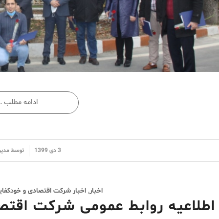
ادامه مطلب …
/
3 دی 1399
توسط
مدیر
اخبار
,
اخبار شرکت اقتصادی و خودکفایی
اطلاعیه روابط عمومی شرکت اقتصا