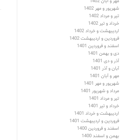
مهر و آبان 1402
شهریور و مهر 1402
تیر و مرداد 1402
خرداد و تیر 1402
اردیبهشت و خرداد 1402
فروردین و اردیبهشت 1402
اسفند و فروردین 1401
دی و بهمن 1401
آذر و دی 1401
آبان و آذر 1401
مهر و آبان 1401
شهریور و مهر 1401
مرداد و شهریور 1401
تیر و مرداد 1401
خرداد و تیر 1401
اردیبهشت و خرداد 1401
فروردین و اردیبهشت 1401
اسفند و فروردین 1400
بهمن و اسفند 1400