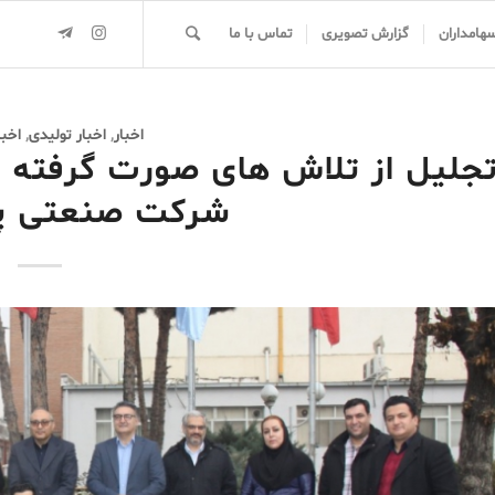
سهامداران
گزارش تصویری
تماس با ما
اخبار
,
اخبار تولیدی
,
اخب
جلیل از تلاش های صورت گرفته در
شرکت صنعتی پا