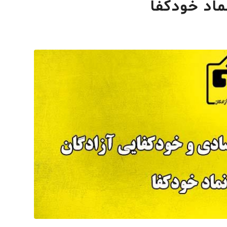
ماد خودکفا