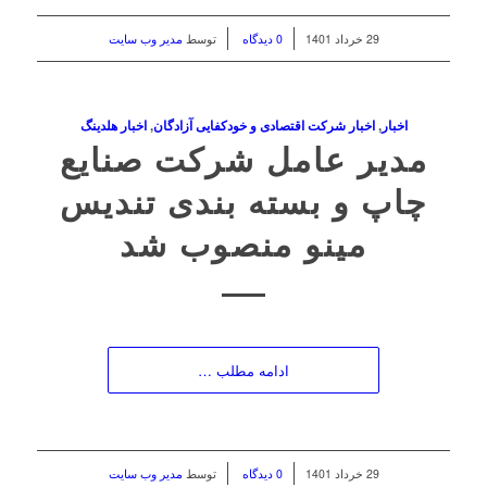
/
/
29 خرداد 1401
0 دیدگاه
توسط
مدیر وب سایت
اخبار
,
اخبار شرکت اقتصادی و خودکفایی آزادگان
,
اخبار هلدینگ
مدیر عامل شرکت صنایع
چاپ و بسته بندی تندیس
مینو منصوب شد
ادامه مطلب …
/
/
29 خرداد 1401
0 دیدگاه
توسط
مدیر وب سایت