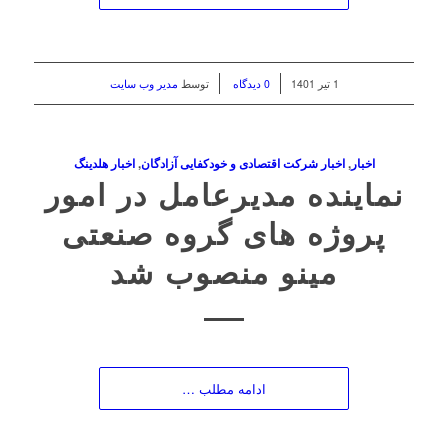
/
/
1 تیر 1401
0 دیدگاه
توسط
مدیر وب سایت
اخبار
,
اخبار شرکت اقتصادی و خودکفایی آزادگان
,
اخبار هلدینگ
نماینده مدیرعامل در امور
پروژه های گروه صنعتی
مینو منصوب شد
ادامه مطلب …