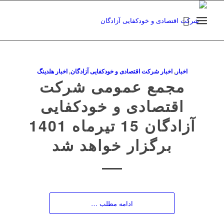
اخبار
,
اخبار شرکت اقتصادی و خودکفایی آزادگان
,
اخبار هلدینگ
مجمع عمومی شرکت
اقتصادی و خودکفایی
آزادگان 15 تیرماه 1401
برگزار خواهد شد
ادامه مطلب …