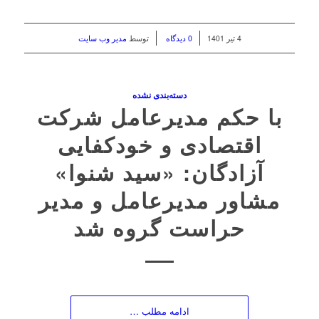
/
/
4 تیر 1401
0 دیدگاه
توسط
مدیر وب سایت
دسته‌بندی نشده
با حکم مدیرعامل شرکت
اقتصادی و خودکفایی
آزادگان: «سید شنوا»
مشاور مدیرعامل و مدیر
حراست گروه شد
ادامه مطلب …