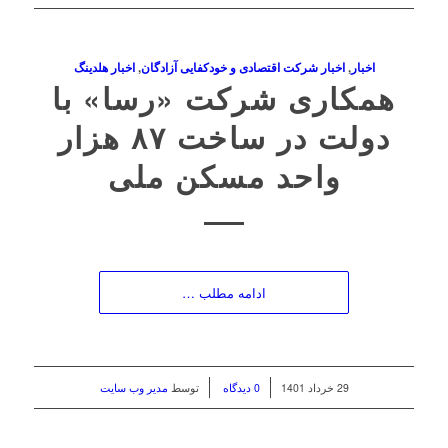
اخبار
,
اخبار شرکت اقتصادی و خودکفایی آزادگان
,
اخبار هلدینگ
همکاری شرکت «رسا» با
دولت در ساخت ۸۷ هزار
واحد مسکن ملی
ادامه مطلب …
/
/
29 خرداد 1401
0 دیدگاه
توسط
مدیر وب سایت