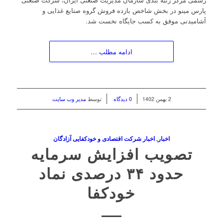
پارس مینو در بخش شاخص بازده فروش گروه صنایع غذایی و
آشامیدنی موفق به کسب جایگاه نخست شد.
ادامه مطلب …
/
/
2 بهمن 1402
0 دیدگاه
توسط
مدیر وب سایت
اخبار
,
اخبار شرکت اقتصادی و خودکفایی آزادگان
تصویب افزایش سرمایه
حدود ۳۴ درصدی نماد
خودکفا