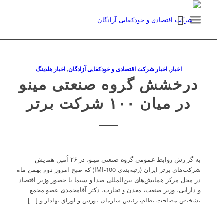
اخبار
,
اخبار شرکت اقتصادی و خودکفایی آزادگان
,
اخبار هلدینگ
درخشش گروه صنعتی مینو
در میان ۱۰۰ شرکت برتر
به گزارش روابط عمومی گروه صنعتی مینو، در ۲۶ اُمین همایش
شرکت‌های برتر ایران (رتبه‌بندی IMI-100) که صبح امروز دوم بهمن ماه
در محل مرکز همایش‌های بین‎‌المللی صدا و سیما با حضور وزیر اقتصاد
و دارایی، وزیر صنعت، معدن و تجارت، دکتر آقامحمدی عضو مجمع
تشخیص مصلحت نظام، رئیس سازمان بورس و اوراق بهادار و […]