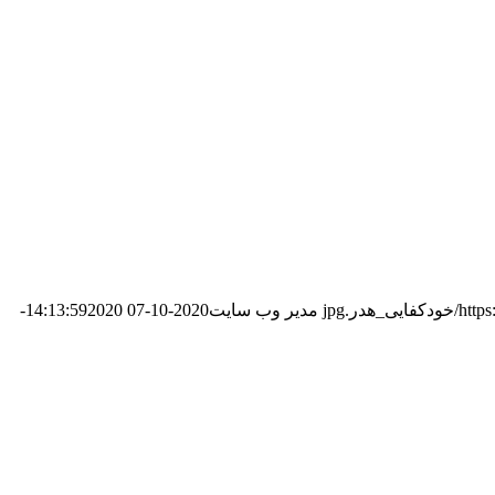
در.jpg
مدیر وب سایت
2020-10-07 14:13:59
2020-