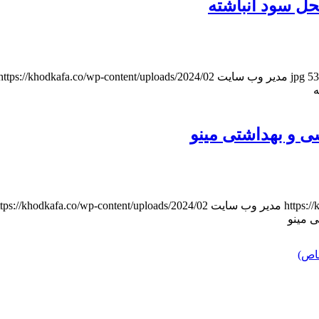
53
مدیر وب سایت
https://khodkafa.co/wp-content/uploads/2024/02/خودکفایی_هدر.jpg
شی و بهداشتی مینو
https:/
مدیر وب سایت
https://khodkafa.co/wp-content/uploads/2024/02/خودکفایی_هدر.g
ی مینو
اص)