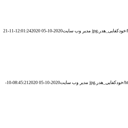
مدیر وب سایت
2020-10-05 12:01:24
2020-11-21
jp
مدیر وب سایت
2020-10-05 08:45:21
2020-10-