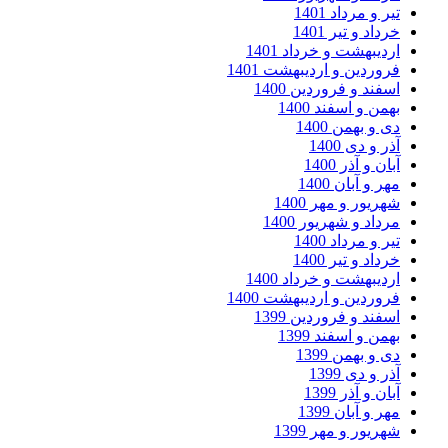
تیر و مرداد 1401
خرداد و تیر 1401
اردیبهشت و خرداد 1401
فروردین و اردیبهشت 1401
اسفند و فروردین 1400
بهمن و اسفند 1400
دی و بهمن 1400
آذر و دی 1400
آبان و آذر 1400
مهر و آبان 1400
شهریور و مهر 1400
مرداد و شهریور 1400
تیر و مرداد 1400
خرداد و تیر 1400
اردیبهشت و خرداد 1400
فروردین و اردیبهشت 1400
اسفند و فروردین 1399
بهمن و اسفند 1399
دی و بهمن 1399
آذر و دی 1399
آبان و آذر 1399
مهر و آبان 1399
شهریور و مهر 1399