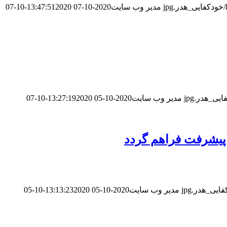
مدیر وب سایت
2020-10-07 13:47:51
2020-10-07
مدیر وب سایت
2020-10-05 13:27:19
2020-10-07
 پیشرفت فراهم گردد
مدیر وب سایت
2020-10-05 13:13:23
2020-10-05