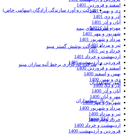
اسفند و فروردین 1401
شرکت ره آورد سازندگی آزادگان (سهامی خاص)
دی و بهمن 1401
آذر و دی 1401
آبان و آذر 1401
مهر و آبان 1401
شرکت های بیمه
شهریور و مهر 1401
مرداد و شهریور 1401
تیر و مرداد 1401
شرکت پوشش گستر مینو
خرداد و تیر 1401
اردیبهشت و خرداد 1401
فروردین و اردیبهشت 1401
شرکت کارگزاری برخط آتیه سازان مینو
اسفند و فروردین 1400
بهمن و اسفند 1400
دی و بهمن 1400
امور سهامداران
آذر و دی 1400
آبان و آذر 1400
مهر و آبان 1400
پرتال سهامداران
شهریور و مهر 1400
مرداد و شهریور 1400
تیر و مرداد 1400
اطلاعیه‌ها
خرداد و تیر 1400
اردیبهشت و خرداد 1400
فروردین و اردیبهشت 1400