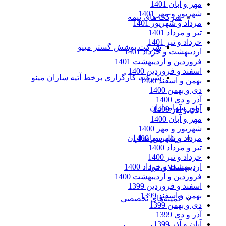
مهر و آبان 1401
شهریور و مهر 1401
شرکت های بیمه
مرداد و شهریور 1401
تیر و مرداد 1401
خرداد و تیر 1401
شرکت پوشش گستر مینو
اردیبهشت و خرداد 1401
فروردین و اردیبهشت 1401
اسفند و فروردین 1400
شرکت کارگزاری برخط آتیه سازان مینو
بهمن و اسفند 1400
دی و بهمن 1400
آذر و دی 1400
امور سهامداران
آبان و آذر 1400
مهر و آبان 1400
شهریور و مهر 1400
مرداد و شهریور 1400
پرتال سهامداران
تیر و مرداد 1400
خرداد و تیر 1400
اردیبهشت و خرداد 1400
اطلاعیه‌ها
فروردین و اردیبهشت 1400
اسفند و فروردین 1399
بهمن و اسفند 1399
کمیته‌های تخصصی
دی و بهمن 1399
آذر و دی 1399
آبان و آذر 1399