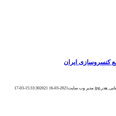
ع کنسروسازی ایران
مدیر وب سایت
2021-03-16 15:33:30
2021-03-17