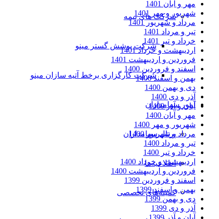
مهر و آبان 1401
شهریور و مهر 1401
شرکت های بیمه
مرداد و شهریور 1401
تیر و مرداد 1401
خرداد و تیر 1401
شرکت پوشش گستر مینو
اردیبهشت و خرداد 1401
فروردین و اردیبهشت 1401
اسفند و فروردین 1400
شرکت کارگزاری برخط آتیه سازان مینو
بهمن و اسفند 1400
دی و بهمن 1400
آذر و دی 1400
امور سهامداران
آبان و آذر 1400
مهر و آبان 1400
شهریور و مهر 1400
مرداد و شهریور 1400
پرتال سهامداران
تیر و مرداد 1400
خرداد و تیر 1400
اردیبهشت و خرداد 1400
اطلاعیه‌ها
فروردین و اردیبهشت 1400
اسفند و فروردین 1399
بهمن و اسفند 1399
کمیته‌های تخصصی
دی و بهمن 1399
آذر و دی 1399
آبان و آذر 1399