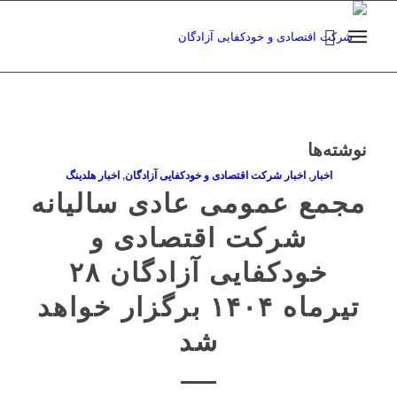
نوشته‌ها
اخبار
,
اخبار شرکت اقتصادی و خودکفایی آزادگان
,
اخبار هلدینگ
مجمع عمومی عادی سالیانه
شرکت اقتصادی و
خودکفایی آزادگان ۲۸
تیرماه ۱۴۰۴ برگزار خواهد
شد