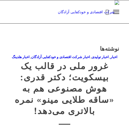
نوشته‌ها
اخبار
,
اخبار تولیدی
,
اخبار شرکت اقتصادی و خودکفایی آزادگان
,
اخبار هلدینگ
غرور ملی در قالب یک
بیسکویت؛ دکتر قدری:
هوش مصنوعی هم به
«ساقه طلایی مینو» نمره
بالاتری می‌دهد!