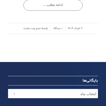
ادامه مطلب …
/
/
۷ خرداد ۱۴۰۴
۰ دیدگاه
توسط
مدیر وب سایت
بایگانی‌ها