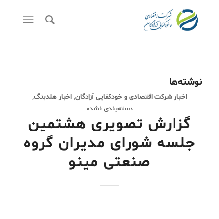
نوشته‌ها
اخبار شرکت اقتصادی و خودکفایی آزادگان
,
اخبار هلدینگ
,
دسته‌بندی نشده
گزارش تصویری هشتمین
جلسه شورای مدیران گروه
صنعتی مینو