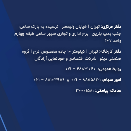
دفتر مرکزی:
تهران | خیابان ولیعصر | نرسیده به پارک ساعی،
جنب پمپ بنزین | برج اداری و تجاری سپهر ساعی طبقه چهارم
واحد ۴۰۷
دفتر کارخانه:
تهران | کیلومتر ۱۰ جاده مخصوص کرج | گروه
صنعتی مینو | شرکت اقتصادی و خودکفایی آزادگان
روابط عمومی:
۴۸۸۳۱۰۴۰ – ۰۲۱
امور سهام:
۸۸۵۵۸۱۲۱ – ۰۲۱
و
۸۸۱۰۳۹۵۶ – ۰۲۱
سامانه پیامکی:
۳۰۰۰۱۵۸۱