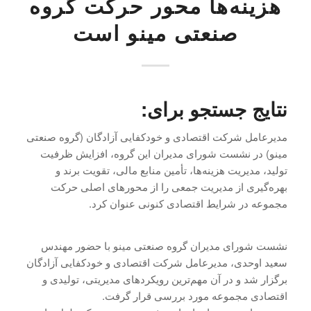
هزینه‌ها محور حرکت گروه
صنعتی مینو است
نتایج جستجو برای:
مدیرعامل شرکت اقتصادی و خودکفایی آزادگان (گروه صنعتی
مینو) در نشست شورای مدیران این گروه، افزایش ظرفیت
تولید، مدیریت هزینه‌ها، تأمین منابع مالی، تقویت برند و
بهره‌گیری از مدیریت جمعی را از محورهای اصلی حرکت
مجموعه در شرایط اقتصادی کنونی عنوان کرد.
نشست شورای مدیران گروه صنعتی مینو با حضور مهندس
سعید اوحدی، مدیرعامل شرکت اقتصادی و خودکفایی آزادگان
برگزار شد و در آن مهم‌ترین رویکردهای مدیریتی، تولیدی و
اقتصادی مجموعه مورد بررسی قرار گرفت.