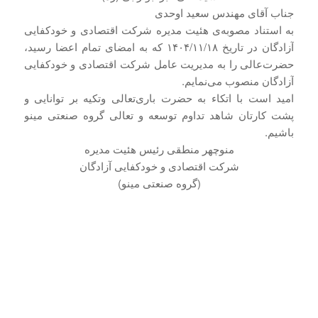
جناب آقای مهندس سعید اوحدی
به استناد مصوبه‌ی هئیت مدیره شرکت اقتصادی و خودکفایی
آزادگان در تاریخ ۱۴۰۴/۱۱/۱۸ که به امضای تمام اعضا رسید،
حضرت‌عالی را به مدیریت عامل شرکت اقتصادی و خودکفایی
آزادگان منصوب می‌نمایم.
امید است با اتکاء به حضرت باری‌تعالی وتکیه بر توانایی و
پشت کارتان شاهد تداوم توسعه و تعالی گروه صنعتی مینو
باشیم.
منوچهر منطقی رئیس هئیت مدیره
شرکت اقتصادی و خودکفایی آزادگان
(گروه صنعتی مینو)