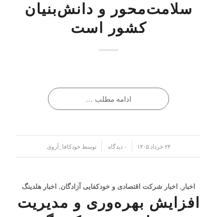
سلامت‌محور و دانش‌بنیان
کشور است
ادامه مطلب …
/
/
۲۴ خرداد ۱۴۰۵
۰ دیدگاه
توسط
خودکافا_آر‌وی
اخبار
,
اخبار شرکت اقتصادی و خودکفایی آزادگان
,
اخبار هلدینگ
افزایش بهره‌وری و مدیریت