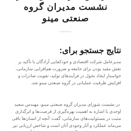
نشست مدیران گروه
صنعتی مینو
نتایج جستجو برای:
مدیرعامل شرکت اقتصادی و خودکفایی آزادگان با تأکید بر
نقش مفید بودن برای جامعه و ضرورت هم‌افزایی سازمانی،
خواستار ایجاد تحول در فرآیندهای تولید، تقویت صادرات و
افزایش ظرفیت عملیاتی در گروه صنعتی مینو شد.
در نشست شورای مدیران گروه صنعتی مینو، مهندس سعید
اوحدی با اشاره به اهمیت بهره‌گیری از فرصت‌ها و اثرگذاری
مثبت در مسئولیت‌های سازمانی، گفت: آنچه از انسان‌ها باقی
می‌ماند عملکرد و آثار وجودی آنان است و شاخص ارزیابی نیز