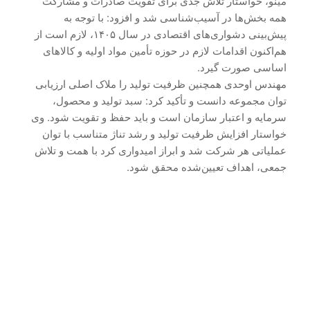
مینو، خواستار تلاش جدی برای تقویت صادرات و مشارکت
همه بخش‌ها در آسیب‌شناسی شد و افزود: با توجه به
پیش‌بینی دشواری‌های اقتصادی در سال ۱۴۰۵، لازم است از
هم‌اکنون اقدامات لازم در حوزه تأمین مواد اولیه و کالاهای
اساسی صورت گیرد.
مهندس اوحدی همچنین ظرفیت تولید را ملاک اصلی ارزیابی
توان مجموعه دانست و تأکید کرد: سبد تولید و محصول،
سرمایه و اعتبار سازمان است و باید حفظ و تقویت شود. وی
خواستار افزایش ظرفیت تولید و رشد تناژ متناسب با توان
عملیاتی هر شرکت شد و ابراز امیدواری کرد با همت و تلاش
جمعی، اهداف تعیین‌شده محقق شود.