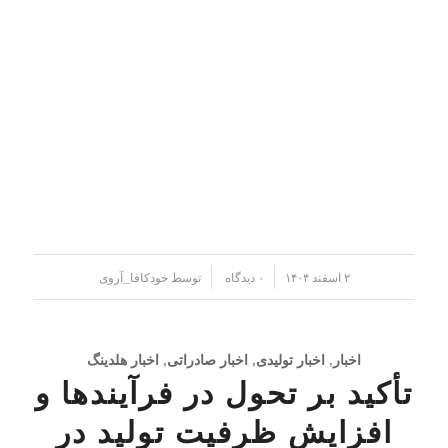
/
/
۲ اسفند ۱۴۰۴
۰ دیدگاه
توسط
خودکافا_آر‌وی
اخبار
,
اخبار تولیدی
,
اخبار صادراتی
,
اخبار هلدینگ
تأکید بر تحول در فرآیندها و
افزایش ظرفیت تولید در