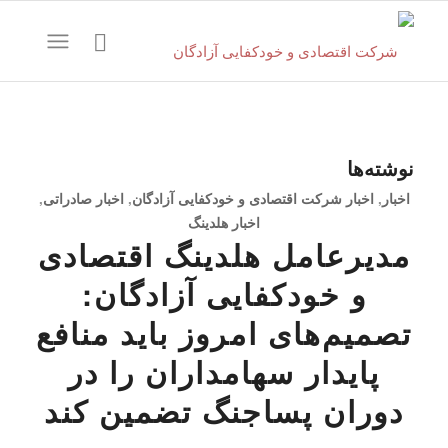
نوشته‌ها
اخبار
,
اخبار شرکت اقتصادی و خودکفایی آزادگان
,
اخبار صادراتی
,
اخبار هلدینگ
مدیرعامل هلدینگ اقتصادی
و خودکفایی آزادگان:
تصمیم‌های امروز باید منافع
پایدار سهامداران را در
دوران پساجنگ تضمین کند