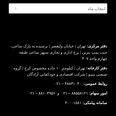
دفتر مرکزی:
تهران | خیابان ولیعصر | نرسیده به پارک ساعی،
جنب پمپ بنزین | برج اداری و تجاری سپهر ساعی طبقه
چهارم واحد ۴۰۷
دفتر کارخانه:
تهران | کیلومتر ۱۰ جاده مخصوص کرج | گروه
صنعتی مینو | شرکت اقتصادی و خودکفایی آزادگان
روابط عمومی:
۴۸۸۳۱۰۴۰ – ۰۲۱
امور سهام:
۸۸۵۵۸۱۲۱ – ۰۲۱
و
۸۸۱۰۳۹۵۶ – ۰۲۱
سامانه پیامکی:
۳۰۰۰۱۵۸۱