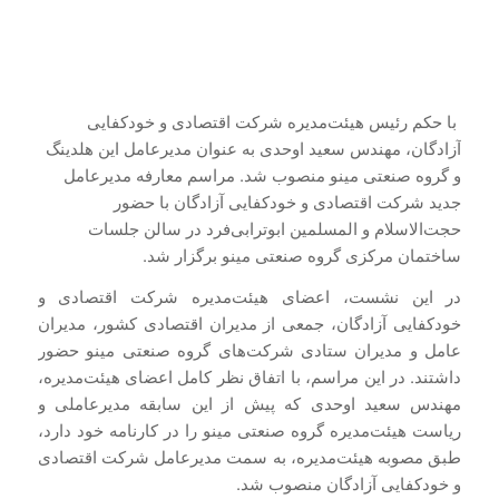
با حکم رئیس هیئت‌مدیره شرکت اقتصادی و خودکفایی
آزادگان، مهندس سعید اوحدی به عنوان مدیرعامل این هلدینگ
و گروه صنعتی مینو منصوب شد. مراسم معارفه مدیرعامل
جدید شرکت اقتصادی و خودکفایی آزادگان با حضور
حجت‌الاسلام و المسلمین ابوترابی‌فرد در سالن جلسات
ساختمان مرکزی گروه صنعتی مینو برگزار شد.
در این نشست، اعضای هیئت‌مدیره شرکت اقتصادی و
خودکفایی آزادگان، جمعی از مدیران اقتصادی کشور، مدیران
عامل و مدیران ستادی شرکت‌های گروه صنعتی مینو حضور
داشتند. در این مراسم، با اتفاق نظر کامل اعضای هیئت‌مدیره،
مهندس سعید اوحدی که پیش از این سابقه مدیرعاملی و
ریاست هیئت‌مدیره گروه صنعتی مینو را در کارنامه خود دارد،
طبق مصوبه هیئت‌مدیره، به سمت مدیرعامل شرکت اقتصادی
و خودکفایی آزادگان منصوب شد.