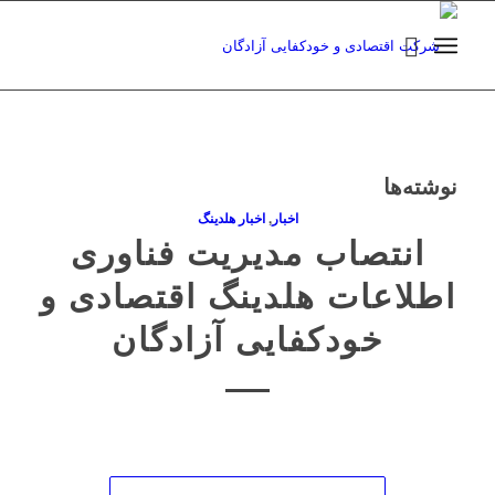
نوشته‌ها
اخبار
,
اخبار هلدینگ
انتصاب مدیریت فناوری
اطلاعات هلدینگ اقتصادی و
خودکفایی آزادگان