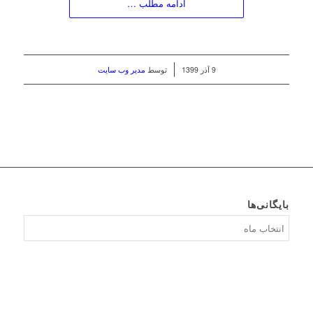
ادامه مطلب …
/
9 آذر 1399
توسط
مدیر وب سایت
بایگانی‌ها
بایگانی‌ها