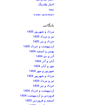
اخبار هلدینگ
بیمه
دسته‌بندی نشده
بایگانی
مرداد و شهریور 1405
تیر و مرداد 1405
خرداد و تیر 1405
اردیبهشت و خرداد 1405
بهمن و اسفند 1404
آذر و دی 1404
آبان و آذر 1404
مهر و آبان 1404
شهریور و مهر 1404
مرداد و شهریور 1404
تیر و مرداد 1404
خرداد و تیر 1404
اردیبهشت و خرداد 1404
فروردین و اردیبهشت 1404
اسفند و فروردین 1403