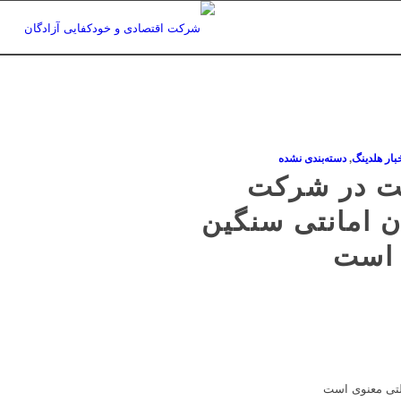
بار هلدینگ
,
دسته‌بندی نشده
ت در شرکت
ن امانتی سنگین
 است
لتی معنوی است