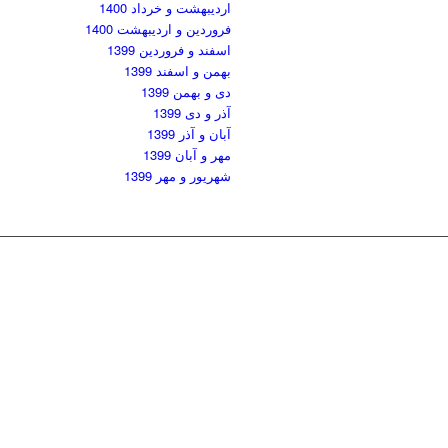
اردیبهشت و خرداد 1400
فروردین و اردیبهشت 1400
اسفند و فروردین 1399
بهمن و اسفند 1399
دی و بهمن 1399
آذر و دی 1399
آبان و آذر 1399
مهر و آبان 1399
شهریور و مهر 1399