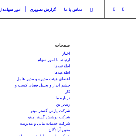
تماس با ما
گزارش تصویری
امور سهامدار
صفحات
اخبار
ارتباط با امور سهام
اطلاعیه‌ها
اطلاعیه‌ها
اعضای هیئت مدیره و مدیر عامل
چشم انداز و تحلیل فضای کسب و
کار
درباره ما
ریدیزاین
شرکت پارس گستر مینو
شرکت پوشش گستر مینو
شرکت خدمات مالی و مدیریت
معین آزادگان
شرکت دارویی، آرایشی و بهداشتی