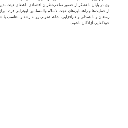
وی در پایان با تشکر از حضور صاحب‌نظران اقتصادی، اعضای هیئت‌مدیر
از حمایت‌ها و راهنمایی‌های حجت‌الاسلام والمسلمین ابوترابی فرد، ابراز
رمضان و با همدلی و هم‌افزایی، شاهد تحولی رو به رشد و متناسب با ش
خودکفایی آزادگان باشیم.