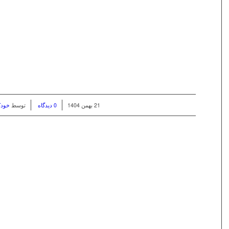
/
/
21 بهمن 1404
0 دیدگاه
توسط
خودک