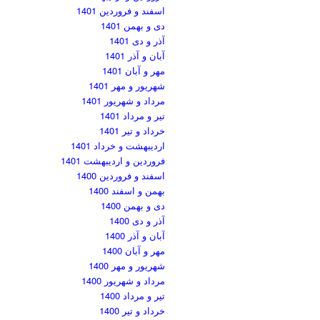
اسفند و فروردین 1401
دی و بهمن 1401
آذر و دی 1401
آبان و آذر 1401
مهر و آبان 1401
شهریور و مهر 1401
مرداد و شهریور 1401
تیر و مرداد 1401
خرداد و تیر 1401
اردیبهشت و خرداد 1401
فروردین و اردیبهشت 1401
اسفند و فروردین 1400
بهمن و اسفند 1400
دی و بهمن 1400
آذر و دی 1400
آبان و آذر 1400
مهر و آبان 1400
شهریور و مهر 1400
مرداد و شهریور 1400
تیر و مرداد 1400
خرداد و تیر 1400