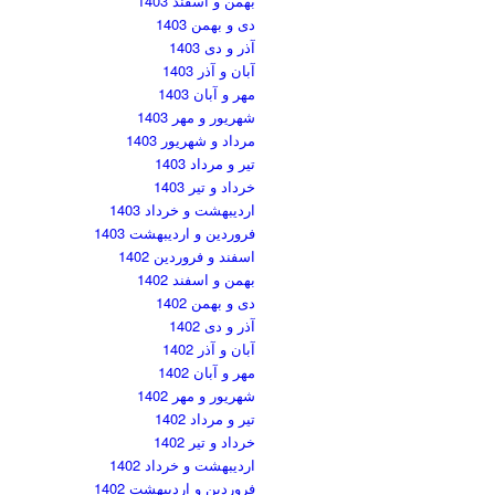
بهمن و اسفند 1403
دی و بهمن 1403
آذر و دی 1403
آبان و آذر 1403
مهر و آبان 1403
شهریور و مهر 1403
مرداد و شهریور 1403
تیر و مرداد 1403
خرداد و تیر 1403
اردیبهشت و خرداد 1403
فروردین و اردیبهشت 1403
اسفند و فروردین 1402
بهمن و اسفند 1402
دی و بهمن 1402
آذر و دی 1402
آبان و آذر 1402
مهر و آبان 1402
شهریور و مهر 1402
تیر و مرداد 1402
خرداد و تیر 1402
اردیبهشت و خرداد 1402
فروردین و اردیبهشت 1402