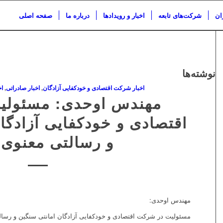
ان
شرکت‌های تابعه
اخبار و رویدادها
درباره ما
صفحه اصلی
نوشته‌ها
اخبار شرکت اقتصادی و خودکفایی آزادگان
,
اخبار صادراتی
,
اخ
مهندس اوحدی: مسئولی
اقتصادی و خودکفایی آزادگا
و رسالتی معنوی
مهندس اوحدی:
مسئولیت در شرکت اقتصادی و خودکفایی آزادگان امانتی سنگین و رسا