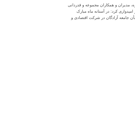
ه، مدیران و همکاران مجموعه و قدردانی
 امیدواری کرد: در آستانه ماه مبارک
أن جامعه آزادگان در شرکت اقتصادی و