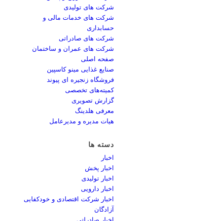
شرکت های تولیدی
شرکت های خدمات مالی و
حسابداری
شرکت های صادراتی
شرکت های عمران و ساختمان
صفحه اصلی
صنایع غذایی مینو کاسپین
فروشگاه زنجیره ای پیوند
کمیته‌های تخصصی
گزارش تصویری
معرفی هلدینگ
هیات مدیره و مدیرعامل
دسته ها
اخبار
اخبار پخش
اخبار تولیدی
اخبار دارویی
اخبار شرکت اقتصادی و خودکفایی
آزادگان
اخبار صادراتی