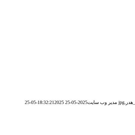
مدیر وب سایت
2025-05-25 18:32:21
2025-05-25