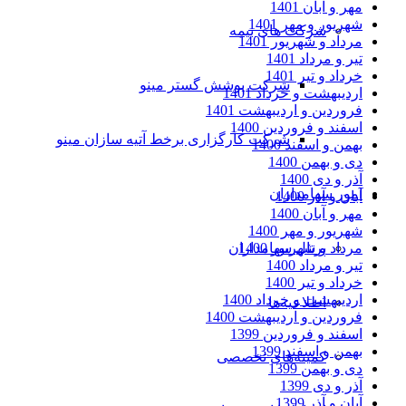
مهر و آبان 1401
شهریور و مهر 1401
شرکت های بیمه
مرداد و شهریور 1401
تیر و مرداد 1401
خرداد و تیر 1401
شرکت پوشش گستر مینو
اردیبهشت و خرداد 1401
فروردین و اردیبهشت 1401
اسفند و فروردین 1400
شرکت کارگزاری برخط آتیه سازان مینو
بهمن و اسفند 1400
دی و بهمن 1400
آذر و دی 1400
امور سهامداران
آبان و آذر 1400
مهر و آبان 1400
شهریور و مهر 1400
مرداد و شهریور 1400
پرتال سهامداران
تیر و مرداد 1400
خرداد و تیر 1400
اردیبهشت و خرداد 1400
اطلاعیه‌ها
فروردین و اردیبهشت 1400
اسفند و فروردین 1399
بهمن و اسفند 1399
کمیته‌های تخصصی
دی و بهمن 1399
آذر و دی 1399
آبان و آذر 1399