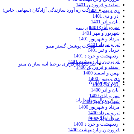
اسفند و فروردین 1401
شرکت ره آورد سازندگی آزادگان (سهامی خاص)
دی و بهمن 1401
آذر و دی 1401
آبان و آذر 1401
مهر و آبان 1401
شرکت های بیمه
شهریور و مهر 1401
مرداد و شهریور 1401
تیر و مرداد 1401
شرکت پوشش گستر مینو
خرداد و تیر 1401
اردیبهشت و خرداد 1401
فروردین و اردیبهشت 1401
شرکت کارگزاری برخط آتیه سازان مینو
اسفند و فروردین 1400
بهمن و اسفند 1400
دی و بهمن 1400
امور سهامداران
آذر و دی 1400
آبان و آذر 1400
مهر و آبان 1400
پرتال سهامداران
شهریور و مهر 1400
مرداد و شهریور 1400
تیر و مرداد 1400
اطلاعیه‌ها
خرداد و تیر 1400
اردیبهشت و خرداد 1400
فروردین و اردیبهشت 1400