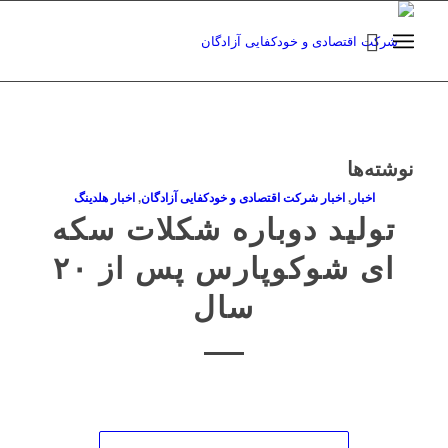
نوشته‌ها
اخبار
,
اخبار شرکت اقتصادی و خودکفایی آزادگان
,
اخبار هلدینگ
تولید دوباره شکلات سکه
ای شوکوپارس پس از ۲۰
سال