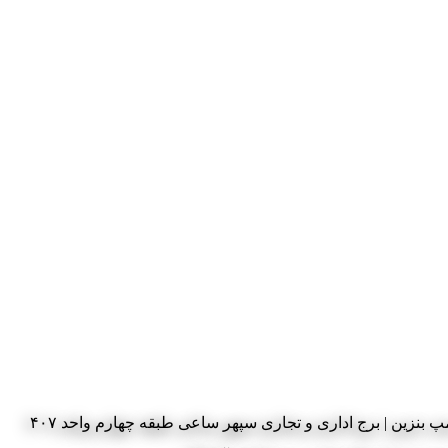
 بنزین | برج اداری و تجاری سپهر ساعی طبقه چهارم واحد ۴۰۷