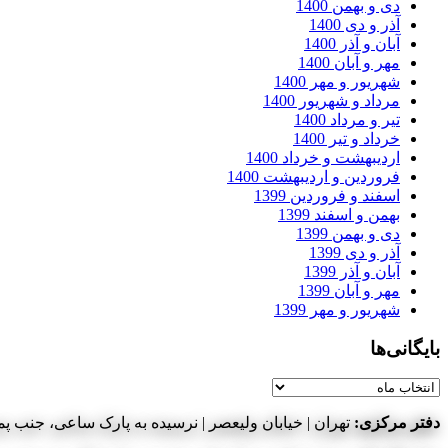
دی و بهمن 1400
آذر و دی 1400
آبان و آذر 1400
مهر و آبان 1400
شهریور و مهر 1400
مرداد و شهریور 1400
تیر و مرداد 1400
خرداد و تیر 1400
اردیبهشت و خرداد 1400
فروردین و اردیبهشت 1400
اسفند و فروردین 1399
بهمن و اسفند 1399
دی و بهمن 1399
آذر و دی 1399
آبان و آذر 1399
مهر و آبان 1399
شهریور و مهر 1399
بایگانی‌ها
بایگانی‌ها
دفتر مرکزی:
تهران | خیابان ولیعصر | نرسیده به پارک ساعی، جنب پمپ