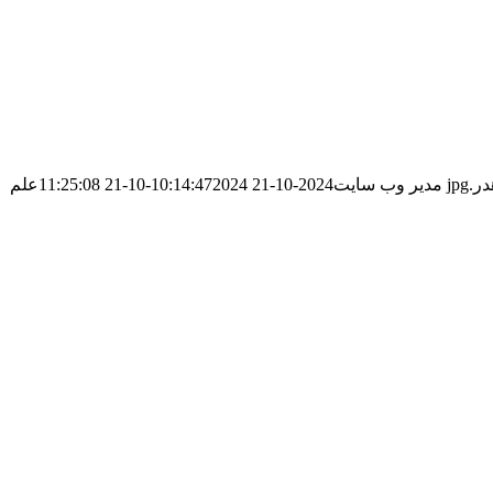
مدیر وب سایت
2024-10-21 10:14:47
2024-10-21 11:25:08
علم