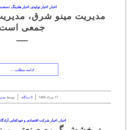
اخبار
,
اخبار تولیدی
,
اخبار هلدینگ
,
دسته‌بن
مدیریت مینو شرق، مدیریت
جمعی است
ادامه مطلب …
/
/
17 مرداد 1403
0 دیدگاه
توسط
مدیر
اخبار
,
اخبار شرکت اقتصادی و خودکفایی آزادگا