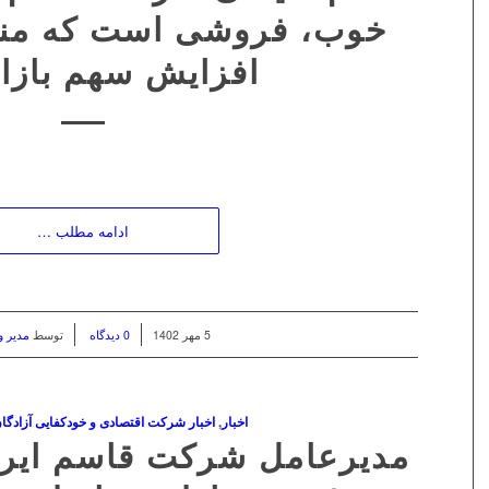
خوب، فروشی است که منج
افزایش سهم بازا
ادامه مطلب …
/
/
5 مهر 1402
0 دیدگاه
توسط
مدیر 
اخبار
,
اخبار شرکت اقتصادی و خودکفایی آزادگا
مدیرعامل شرکت قاسم ایرا