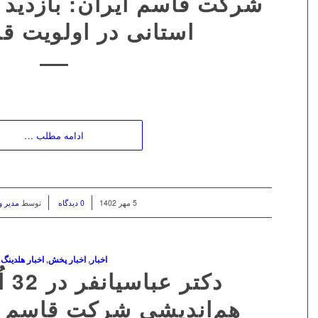
شرکت قاسم ایران: بازدید
استانی در اولویت قر
ادامه مطلب …
/
/
5 مهر 1402
0 دیدگاه
توسط
مدیر 
اخبار
,
اخبار پخش
,
اخبار هلدینگ
دکتر
هم‌اندیشی شرکت قاسم 