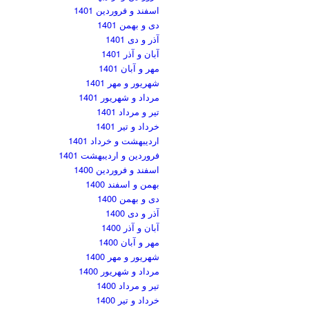
اسفند و فروردین 1401
دی و بهمن 1401
آذر و دی 1401
آبان و آذر 1401
مهر و آبان 1401
شهریور و مهر 1401
مرداد و شهریور 1401
تیر و مرداد 1401
خرداد و تیر 1401
اردیبهشت و خرداد 1401
فروردین و اردیبهشت 1401
اسفند و فروردین 1400
بهمن و اسفند 1400
دی و بهمن 1400
آذر و دی 1400
آبان و آذر 1400
مهر و آبان 1400
شهریور و مهر 1400
مرداد و شهریور 1400
تیر و مرداد 1400
خرداد و تیر 1400