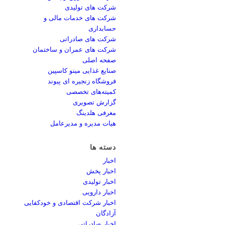
شرکت های تولیدی
شرکت های خدمات مالی و
حسابداری
شرکت های صادراتی
شرکت های عمران و ساختمان
صفحه اصلی
صنایع غذایی مینو کاسپین
فروشگاه زنجیره ای پیوند
کمیته‌های تخصصی
گزارش تصویری
معرفی هلدینگ
هیات مدیره و مدیرعامل
دسته ها
اخبار
اخبار پخش
اخبار تولیدی
اخبار دارویی
اخبار شرکت اقتصادی و خودکفایی
آزادگان
اخبار صادراتی