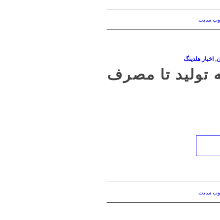
وب سایت
ن
,
اخبار هلدینگ
خه تولید تا مصرف
وب سایت