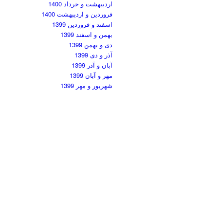
اردیبهشت و خرداد 1400
فروردین و اردیبهشت 1400
اسفند و فروردین 1399
بهمن و اسفند 1399
دی و بهمن 1399
آذر و دی 1399
آبان و آذر 1399
مهر و آبان 1399
شهریور و مهر 1399