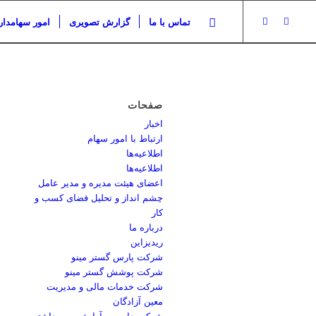
تماس با ما
گزارش تصویری
امور سهامدار
صفحات
اخبار
ارتباط با امور سهام
اطلاعیه‌ها
اطلاعیه‌ها
اعضای هیئت مدیره و مدیر عامل
چشم انداز و تحلیل فضای کسب و
کار
درباره ما
ریدیزاین
شرکت پارس گستر مینو
شرکت پوشش گستر مینو
شرکت خدمات مالی و مدیریت
معین آزادگان
شرکت دارویی، آرایشی و بهداشتی