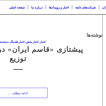
ان
شرکت‌های تابعه
اخبار و رویدادها
درباره ما
صفحه اصلی
نوشته‌ها
اخبار
,
اخبار پخش
,
اخبار هلدینگ
,
دسته‌بن
پیشتازی «قاسم ایران» در
توزیع
ادامه مطلب …