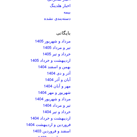
اخبار هلدینگ
بیمه
دسته‌بندی نشده
بایگانی
مرداد و شهریور 1405
تیر و مرداد 1405
خرداد و تیر 1405
اردیبهشت و خرداد 1405
بهمن و اسفند 1404
آذر و دی 1404
آبان و آذر 1404
مهر و آبان 1404
شهریور و مهر 1404
مرداد و شهریور 1404
تیر و مرداد 1404
خرداد و تیر 1404
اردیبهشت و خرداد 1404
فروردین و اردیبهشت 1404
اسفند و فروردین 1403