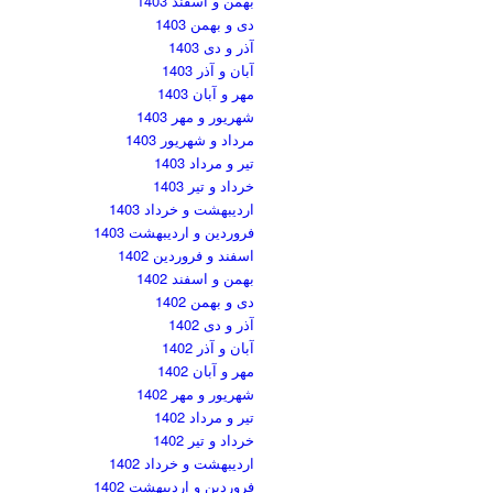
بهمن و اسفند 1403
دی و بهمن 1403
آذر و دی 1403
آبان و آذر 1403
مهر و آبان 1403
شهریور و مهر 1403
مرداد و شهریور 1403
تیر و مرداد 1403
خرداد و تیر 1403
اردیبهشت و خرداد 1403
فروردین و اردیبهشت 1403
اسفند و فروردین 1402
بهمن و اسفند 1402
دی و بهمن 1402
آذر و دی 1402
آبان و آذر 1402
مهر و آبان 1402
شهریور و مهر 1402
تیر و مرداد 1402
خرداد و تیر 1402
اردیبهشت و خرداد 1402
فروردین و اردیبهشت 1402