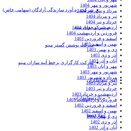
شهریور و مهر 1404
شرکت ره آورد سازندگی آزادگان (سهامی خاص)
مرداد و شهریور 1404
تیر و مرداد 1404
خرداد و تیر 1404
شرکت های بیمه
اردیبهشت و خرداد 1404
فروردین و اردیبهشت 1404
اسفند و فروردین 1403
بهمن و اسفند 1403
شرکت پوشش گستر مینو
دی و بهمن 1403
آذر و دی 1403
آبان و آذر 1403
شرکت کارگزاری برخط آتیه سازان مینو
مهر و آبان 1403
شهریور و مهر 1403
مرداد و شهریور 1403
امور سهامداران
تیر و مرداد 1403
خرداد و تیر 1403
اردیبهشت و خرداد 1403
پرتال سهامداران
فروردین و اردیبهشت 1403
اسفند و فروردین 1402
بهمن و اسفند 1402
اطلاعیه‌ها
دی و بهمن 1402
آذر و دی 1402
آبان و آذر 1402