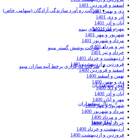
اسفند و فروردین 1401
شرکت ره آورد سازندگی آزادگان (سهامی خاص)
دی و بهمن 1401
آذر و دی 1401
آبان و آذر 1401
مهر و آبان 1401
شرکت های بیمه
شهریور و مهر 1401
مرداد و شهریور 1401
تیر و مرداد 1401
شرکت پوشش گستر مینو
خرداد و تیر 1401
اردیبهشت و خرداد 1401
فروردین و اردیبهشت 1401
شرکت کارگزاری برخط آتیه سازان مینو
اسفند و فروردین 1400
بهمن و اسفند 1400
دی و بهمن 1400
امور سهامداران
آذر و دی 1400
آبان و آذر 1400
مهر و آبان 1400
پرتال سهامداران
شهریور و مهر 1400
مرداد و شهریور 1400
تیر و مرداد 1400
اطلاعیه‌ها
خرداد و تیر 1400
اردیبهشت و خرداد 1400
فروردین و اردیبهشت 1400