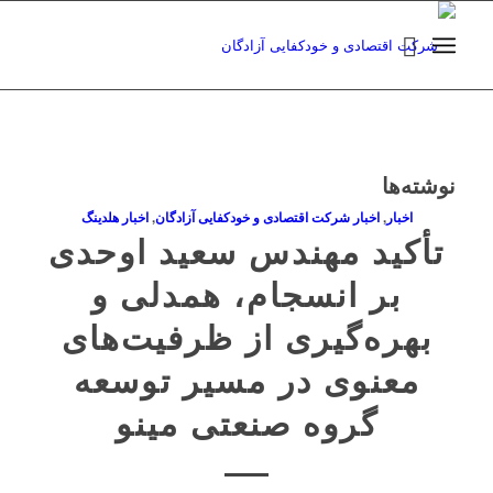
نوشته‌ها
اخبار
,
اخبار شرکت اقتصادی و خودکفایی آزادگان
,
اخبار هلدینگ
تأکید مهندس سعید اوحدی
بر انسجام، همدلی و
بهره‌گیری از ظرفیت‌های
معنوی در مسیر توسعه
گروه صنعتی مینو