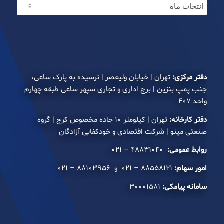
دفتر مرکزی:
تهران | خیابان ولیعصر | نرسیده به پارک ساعی،
جنب پمپ بنزین | برج اداری و تجاری سپهر ساعی طبقه چهارم
واحد ۴۰۷
دفتر کارخانه:
تهران | کیلومتر ۱۰ جاده مخصوص کرج | گروه
صنعتی مینو | شرکت اقتصادی و خودکفایی آزادگان
روابط عمومی:
۴۸۸۳۱۰۴۰ – ۰۲۱
امور سهام:
۸۸۵۵۸۱۲۱ – ۰۲۱
و
۸۸۱۰۳۹۵۶ – ۰۲۱
سامانه پیامکی:
۳۰۰۰۱۵۸۱