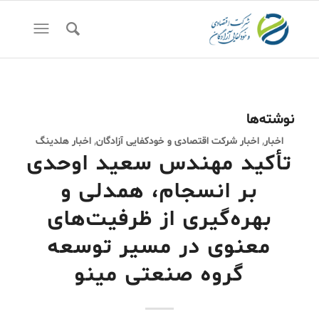
نوشته‌ها
اخبار
,
اخبار شرکت اقتصادی و خودکفایی آزادگان
,
اخبار هلدینگ
تأکید مهندس سعید اوحدی
بر انسجام، همدلی و
بهره‌گیری از ظرفیت‌های
معنوی در مسیر توسعه
گروه صنعتی مینو