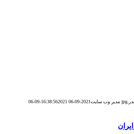
مدیر وب سایت
2021-09-06 16:38:56
2021-09-06
یران