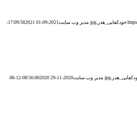
در.jpg
مدیر وب سایت
2021-09-01 17:09:58
2021-
مدیر وب سایت
2020-11-29 08:56:00
2020-12-08