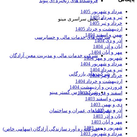
فروشگاه های زنجیره ای پیوند
مرداد و شهریور 1405
تیر و مرداد 1405
پخش سراسری مینو
خرداد و تیر 1405
اردیبهشت و خرداد 1405
بهمن و اسفند 1404
شرکت های خدمات مالی و حسابرسی
آذر و دی 1404
آبان و آذر 1404
مهر و آبان 1404
شرکت خدمات مالی و مدیریت معین آزادگان
شهریور و مهر 1404
مرداد و شهریور 1404
تیر و مرداد 1404
شرکت های بازرگانی
خرداد و تیر 1404
اردیبهشت و خرداد 1404
فروردین و اردیبهشت 1404
شرکت پارس گستر مینو
اسفند و فروردین 1403
بهمن و اسفند 1403
دی و بهمن 1403
آذر و دی 1403
شرکت های عمران و ساختمان
آبان و آذر 1403
مهر و آبان 1403
شهریور و مهر 1403
شرکت ره آورد سازندگی آزادگان (سهامی خاص)
مرداد و شهریور 1403