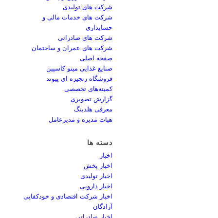
شرکت های تولیدی
شرکت های خدمات مالی و
حسابداری
شرکت های صادراتی
شرکت های عمران و ساختمان
صفحه اصلی
صنایع غذایی مینو کاسپین
فروشگاه زنجیره ای پیوند
کمیته‌های تخصصی
گزارش تصویری
معرفی هلدینگ
هیات مدیره و مدیرعامل
دسته ها
اخبار
اخبار پخش
اخبار تولیدی
اخبار دارویی
اخبار شرکت اقتصادی و خودکفایی
آزادگان
اخبار صادراتی