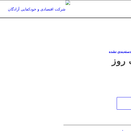
سته‌بندی نشده