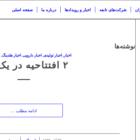
ان
شرکت‌های تابعه
اخبار و رویدادها
درباره ما
صفحه اصلی
نوشته‌ها
اخبار
,
اخبار تولیدی
,
اخبار دارویی
,
اخبار هلدینگ
,
د
۲ ‎افتتاحیه در یک روز
ادامه مطلب …