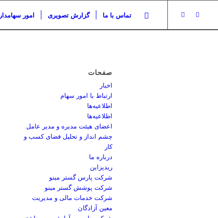
تماس با ما
گزارش تصویری
امور سهامدار
صفحات
اخبار
ارتباط با امور سهام
اطلاعیه‌ها
اطلاعیه‌ها
اعضای هیئت مدیره و مدیر عامل
چشم انداز و تحلیل فضای کسب و
کار
درباره ما
ریدیزاین
شرکت پارس گستر مینو
شرکت پوشش گستر مینو
شرکت خدمات مالی و مدیریت
معین آزادگان
شرکت دارویی، آرایشی و بهداشتی