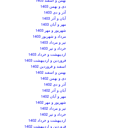
بهمن و اسفند 1403
دی و بهمن 1403
آذر و دی 1403
آبان و آذر 1403
مهر و آبان 1403
شهریور و مهر 1403
مرداد و شهریور 1403
تیر و مرداد 1403
خرداد و تیر 1403
اردیبهشت و خرداد 1403
فروردین و اردیبهشت 1403
اسفند و فروردین 1402
بهمن و اسفند 1402
دی و بهمن 1402
آذر و دی 1402
آبان و آذر 1402
مهر و آبان 1402
شهریور و مهر 1402
تیر و مرداد 1402
خرداد و تیر 1402
اردیبهشت و خرداد 1402
فروردین و اردیبهشت 1402