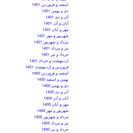
اسفند و فروردین 1401
دی و بهمن 1401
آذر و دی 1401
آبان و آذر 1401
مهر و آبان 1401
شهریور و مهر 1401
مرداد و شهریور 1401
تیر و مرداد 1401
خرداد و تیر 1401
اردیبهشت و خرداد 1401
فروردین و اردیبهشت 1401
اسفند و فروردین 1400
بهمن و اسفند 1400
دی و بهمن 1400
آذر و دی 1400
آبان و آذر 1400
مهر و آبان 1400
شهریور و مهر 1400
مرداد و شهریور 1400
تیر و مرداد 1400
خرداد و تیر 1400