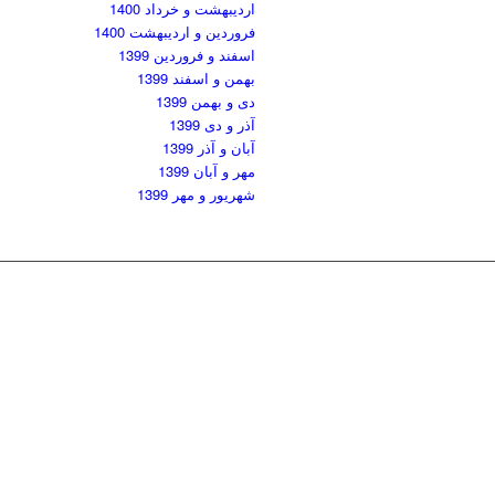
اردیبهشت و خرداد 1400
فروردین و اردیبهشت 1400
اسفند و فروردین 1399
بهمن و اسفند 1399
دی و بهمن 1399
آذر و دی 1399
آبان و آذر 1399
مهر و آبان 1399
شهریور و مهر 1399