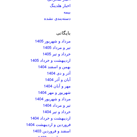
اخبار هلدینگ
بیمه
دسته‌بندی نشده
بایگانی
مرداد و شهریور 1405
تیر و مرداد 1405
خرداد و تیر 1405
اردیبهشت و خرداد 1405
بهمن و اسفند 1404
آذر و دی 1404
آبان و آذر 1404
مهر و آبان 1404
شهریور و مهر 1404
مرداد و شهریور 1404
تیر و مرداد 1404
خرداد و تیر 1404
اردیبهشت و خرداد 1404
فروردین و اردیبهشت 1404
اسفند و فروردین 1403