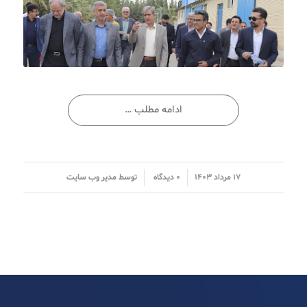
ادامه مطلب …
/
/
۱۷ مرداد ۱۴۰۳
۰ دیدگاه
توسط
مدیر وب سایت