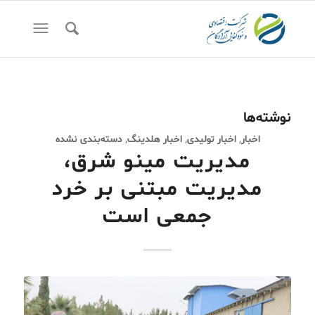
نوشته‌ها
اخبار
,
اخبار تولیدی
,
اخبار هلدینگ
,
دسته‌بندی نشده
مدیریت مینو شرق،
مدیریت مبتنی بر خرد
جمعی است