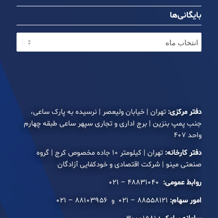
بایگانی‌ها
دفتر مرکزی:
تهران | خیابان ولیعصر | نرسیده به پارک ساعی،
جنب پمپ بنزین | برج اداری و تجاری سپهر ساعی طبقه چهارم
واحد ۴۰۷
دفتر کارخانه:
تهران | کیلومتر ۱۰ جاده مخصوص کرج | گروه
صنعتی مینو | شرکت اقتصادی و خودکفایی آزادگان
روابط عمومی:
۴۸۸۳۱۰۴۰ – ۰۲۱
امور سهام:
۸۸۵۵۸۱۲۱ – ۰۲۱
و
۸۸۱۰۳۹۵۶ – ۰۲۱