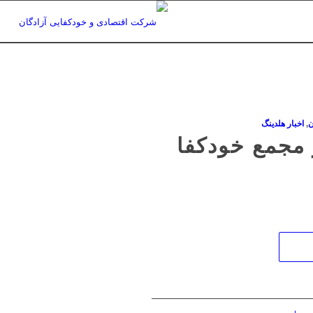
ن
,
اخبار هلدینگ