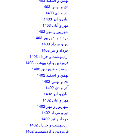
بهمن و اسفند 1403
دی و بهمن 1403
آذر و دی 1403
آبان و آذر 1403
مهر و آبان 1403
شهریور و مهر 1403
مرداد و شهریور 1403
تیر و مرداد 1403
خرداد و تیر 1403
اردیبهشت و خرداد 1403
فروردین و اردیبهشت 1403
اسفند و فروردین 1402
بهمن و اسفند 1402
دی و بهمن 1402
آذر و دی 1402
آبان و آذر 1402
مهر و آبان 1402
شهریور و مهر 1402
تیر و مرداد 1402
خرداد و تیر 1402
اردیبهشت و خرداد 1402
فروردین و اردیبهشت 1402