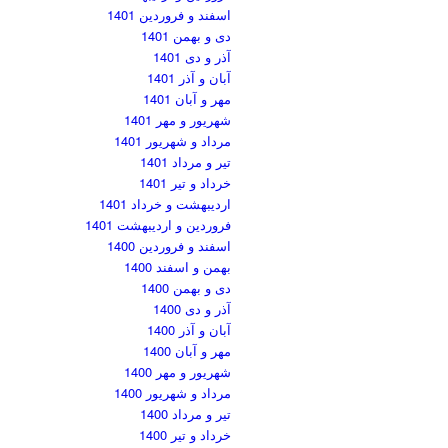
اسفند و فروردین 1401
دی و بهمن 1401
آذر و دی 1401
آبان و آذر 1401
مهر و آبان 1401
شهریور و مهر 1401
مرداد و شهریور 1401
تیر و مرداد 1401
خرداد و تیر 1401
اردیبهشت و خرداد 1401
فروردین و اردیبهشت 1401
اسفند و فروردین 1400
بهمن و اسفند 1400
دی و بهمن 1400
آذر و دی 1400
آبان و آذر 1400
مهر و آبان 1400
شهریور و مهر 1400
مرداد و شهریور 1400
تیر و مرداد 1400
خرداد و تیر 1400