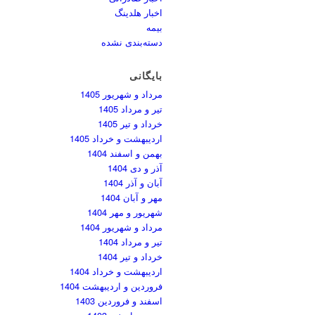
اخبار هلدینگ
بیمه
دسته‌بندی نشده
بایگانی
مرداد و شهریور 1405
تیر و مرداد 1405
خرداد و تیر 1405
اردیبهشت و خرداد 1405
بهمن و اسفند 1404
آذر و دی 1404
آبان و آذر 1404
مهر و آبان 1404
شهریور و مهر 1404
مرداد و شهریور 1404
تیر و مرداد 1404
خرداد و تیر 1404
اردیبهشت و خرداد 1404
فروردین و اردیبهشت 1404
اسفند و فروردین 1403