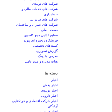
شرکت های تولیدی
شرکت های خدمات مالی و
حسابداری
شرکت های صادراتی
شرکت های عمران و ساختمان
صفحه اصلی
صنایع غذایی مینو کاسپین
فروشگاه زنجیره ای پیوند
کمیته‌های تخصصی
گزارش تصویری
معرفی هلدینگ
هیات مدیره و مدیرعامل
دسته ها
اخبار
اخبار پخش
اخبار تولیدی
اخبار دارویی
اخبار شرکت اقتصادی و خودکفایی
آزادگان
اخبار صادراتی