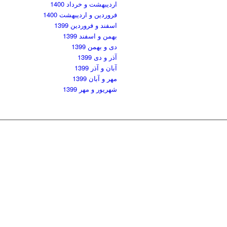
اردیبهشت و خرداد 1400
فروردین و اردیبهشت 1400
اسفند و فروردین 1399
بهمن و اسفند 1399
دی و بهمن 1399
آذر و دی 1399
آبان و آذر 1399
مهر و آبان 1399
شهریور و مهر 1399