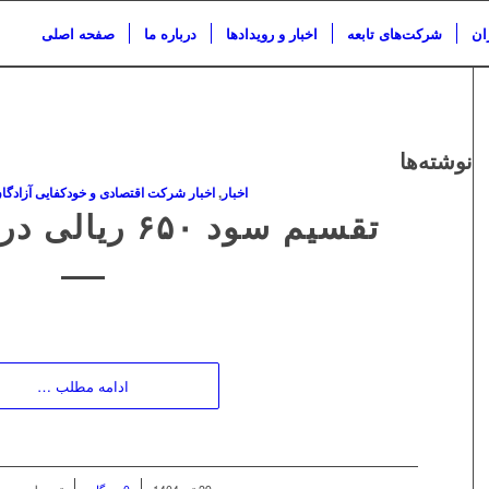
ان
شرکت‌های تابعه
اخبار و رویدادها
درباره ما
صفحه اصلی
نوشته‌ها
اخبار
,
اخبار شرکت اقتصادی و خودکفایی آزادگا
تقسیم سود ۶۵۰ ریالی در مجمع خودکفا
ادامه مطلب …