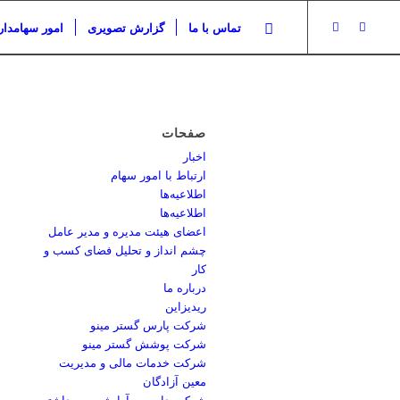
تماس با ما
گزارش تصویری
امور سهامدار
صفحات
اخبار
ارتباط با امور سهام
اطلاعیه‌ها
اطلاعیه‌ها
اعضای هیئت مدیره و مدیر عامل
چشم انداز و تحلیل فضای کسب و
کار
درباره ما
ریدیزاین
شرکت پارس گستر مینو
شرکت پوشش گستر مینو
شرکت خدمات مالی و مدیریت
معین آزادگان
شرکت دارویی، آرایشی و بهداشتی