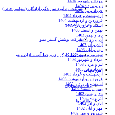
مرداد و شهریور 1404
تیر و مرداد 1404
شرکت ره آورد سازندگی آزادگان (سهامی خاص)
خرداد و تیر 1404
اردیبهشت و خرداد 1404
فروردین و اردیبهشت 1404
شرکت های بیمه
اسفند و فروردین 1403
بهمن و اسفند 1403
دی و بهمن 1403
شرکت پوشش گستر مینو
آذر و دی 1403
آبان و آذر 1403
مهر و آبان 1403
شهریور و مهر 1403
شرکت کارگزاری برخط آتیه سازان مینو
مرداد و شهریور 1403
تیر و مرداد 1403
خرداد و تیر 1403
امور سهامداران
اردیبهشت و خرداد 1403
فروردین و اردیبهشت 1403
اسفند و فروردین 1402
پرتال سهامداران
بهمن و اسفند 1402
دی و بهمن 1402
آذر و دی 1402
اطلاعیه‌ها
آبان و آذر 1402
مهر و آبان 1402
شهریور و مهر 1402