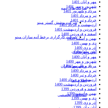
مهر و آبان 1401
شهریور و مهر 1401
شرکت های بیمه
مرداد و شهریور 1401
تیر و مرداد 1401
خرداد و تیر 1401
شرکت پوشش گستر مینو
اردیبهشت و خرداد 1401
فروردین و اردیبهشت 1401
اسفند و فروردین 1400
شرکت کارگزاری برخط آتیه سازان مینو
بهمن و اسفند 1400
دی و بهمن 1400
آذر و دی 1400
امور سهامداران
آبان و آذر 1400
مهر و آبان 1400
شهریور و مهر 1400
مرداد و شهریور 1400
پرتال سهامداران
تیر و مرداد 1400
خرداد و تیر 1400
اردیبهشت و خرداد 1400
اطلاعیه‌ها
فروردین و اردیبهشت 1400
اسفند و فروردین 1399
بهمن و اسفند 1399
کمیته‌های تخصصی
دی و بهمن 1399
آذر و دی 1399
آبان و آذر 1399