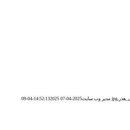
مدیر وب سایت
2025-04-07 14:52:13
2025-04-09