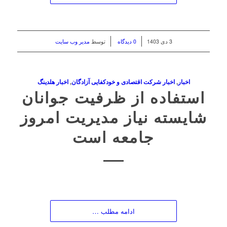
/
/
3 دی 1403
0 دیدگاه
توسط
مدیر وب سایت
اخبار
,
اخبار شرکت اقتصادی و خودکفایی آزادگان
,
اخبار هلدینگ
استفاده از ظرفیت جوانان
شایسته نیاز مدیریت امروز
جامعه است
ادامه مطلب …