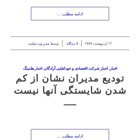
ادامه مطلب …
/
/
17 اردیبهشت 1404
0 دیدگاه
توسط
مدیر وب سایت
اخبار
,
اخبار شرکت اقتصادی و خودکفایی آزادگان
,
اخبار هلدینگ
تودیع مدیران نشان از کم
شدن شایستگی آنها نیست
ادامه مطلب …