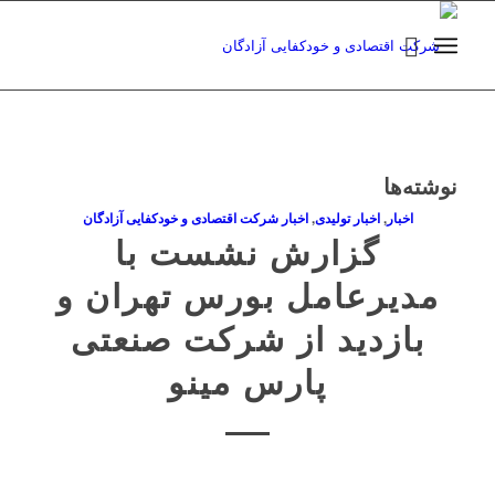
نوشته‌ها
اخبار
,
اخبار تولیدی
,
اخبار شرکت اقتصادی و خودکفایی آزادگان
گزارش نشست با
مدیرعامل بورس تهران و
بازدید از شرکت صنعتی
پارس مینو