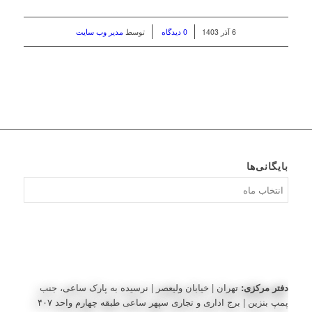
/
/
6 آذر 1403
0 دیدگاه
توسط
مدیر وب سایت
بایگانی‌ها
بایگانی‌ها
دفتر مرکزی:
تهران | خیابان ولیعصر | نرسیده به پارک ساعی، جنب
پمپ بنزین | برج اداری و تجاری سپهر ساعی طبقه چهارم واحد ۴۰۷