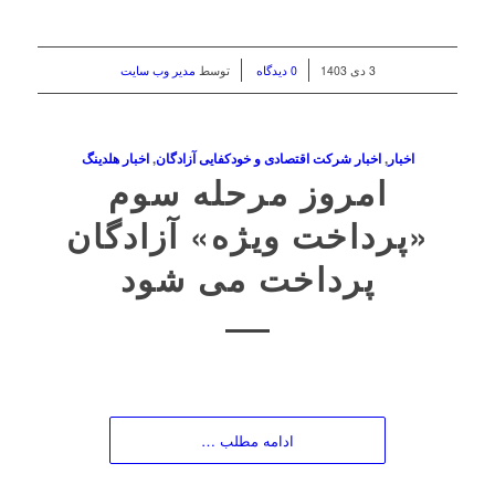
/
/
3 دی 1403
0 دیدگاه
توسط
مدیر وب سایت
اخبار
,
اخبار شرکت اقتصادی و خودکفایی آزادگان
,
اخبار هلدینگ
امروز مرحله سوم
«پرداخت ویژه» آزادگان
پرداخت می شود
ادامه مطلب …