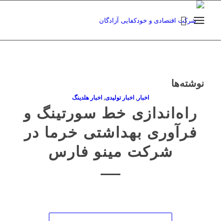
نوشته‌ها
اخبار
,
اخبار تولیدی
,
اخبار هلدینگ
راه‌اندازی خط سورتینگ و
فرآوری بهداشتی خرما در
شرکت مینو فارس