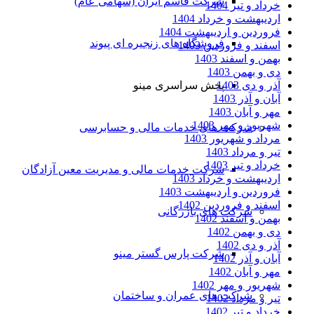
شرکت قاسم ایران (سهامی عام)
خرداد و تیر 1404
اردیبهشت و خرداد 1404
فروردین و اردیبهشت 1404
فروشگاه های زنجیره ای پیوند
اسفند و فروردین 1403
بهمن و اسفند 1403
دی و بهمن 1403
آذر و دی 1403
پخش سراسری مینو
آبان و آذر 1403
مهر و آبان 1403
شهریور و مهر 1403
شرکت های خدمات مالی و حسابرسی
مرداد و شهریور 1403
تیر و مرداد 1403
خرداد و تیر 1403
شرکت خدمات مالی و مدیریت معین آزادگان
اردیبهشت و خرداد 1403
فروردین و اردیبهشت 1403
اسفند و فروردین 1402
شرکت های بازرگانی
بهمن و اسفند 1402
دی و بهمن 1402
آذر و دی 1402
شرکت پارس گستر مینو
آبان و آذر 1402
مهر و آبان 1402
شهریور و مهر 1402
شرکت های عمران و ساختمان
تیر و مرداد 1402
خرداد و تیر 1402