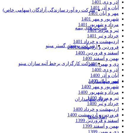
آذر و دی 1401
آبان و آذر 1401
شرکت ره آورد سازندگی آزادگان (سهامی خاص)
مهر و آبان 1401
شهریور و مهر 1401
مرداد و شهریور 1401
شرکت های بیمه
تیر و مرداد 1401
خرداد و تیر 1401
اردیبهشت و خرداد 1401
شرکت پوشش گستر مینو
فروردین و اردیبهشت 1401
اسفند و فروردین 1400
بهمن و اسفند 1400
شرکت کارگزاری برخط آتیه سازان مینو
دی و بهمن 1400
آذر و دی 1400
آبان و آذر 1400
مهر و آبان 1400
امور سهامداران
شهریور و مهر 1400
مرداد و شهریور 1400
تیر و مرداد 1400
پرتال سهامداران
خرداد و تیر 1400
اردیبهشت و خرداد 1400
فروردین و اردیبهشت 1400
اطلاعیه‌ها
اسفند و فروردین 1399
بهمن و اسفند 1399
دی و بهمن 1399