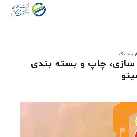
ار هلدینگ
 سازی، چاپ و بسته بندی
نو