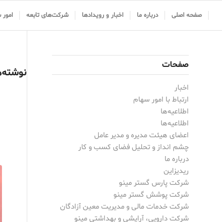
صفحه اصلی
درباره ما
اخبار و رویدادها
شرکت‌های تابعه
امور 
صفحات
نوشته‌ه
اخبار
ارتباط با امور سهام
اطلاعیه‌ها
اطلاعیه‌ها
اعضای هیئت مدیره و مدیر عامل
چشم انداز و تحلیل فضای کسب و کار
درباره ما
ریدیزاین
شرکت پارس گستر مینو
شرکت پوشش گستر مینو
شرکت خدمات مالی و مدیریت معین آزادگان
شرکت دارویی، آرایشی و بهداشتی مینو