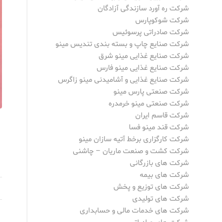
شرکت ره آورد سازندگی آزادگان
شرکت شوکوپارس
شرکت صادراتی پرسوئیس
شرکت صنایع چاپ و بسته بندی تندیس مینو
شرکت صنایع غذایی مینو شرق
شرکت صنایع غذایی مینو فارس
شرکت صنایع غذایی و آشامیدنی مینو زاگرس
شرکت صنعتی پارس مینو
شرکت صنعتی مینو خرمدره
شرکت قاسم ایران
شرکت قند مینو فسا
شرکت کارگزاری برخط آتیه سازان مینو
شرکت کشت و صنعت ماریان – چاشنی
شرکت های بازرگانی
شرکت های بیمه
شرکت های توزیع و پخش
شرکت های تولیدی
شرکت های خدمات مالی و حسابداری