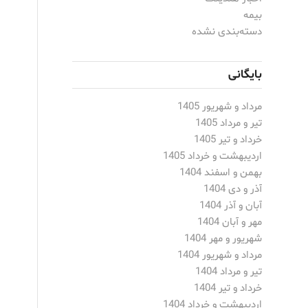
بیمه
دسته‌بندی نشده
بایگانی
مرداد و شهریور 1405
تیر و مرداد 1405
خرداد و تیر 1405
اردیبهشت و خرداد 1405
بهمن و اسفند 1404
آذر و دی 1404
آبان و آذر 1404
مهر و آبان 1404
شهریور و مهر 1404
مرداد و شهریور 1404
تیر و مرداد 1404
خرداد و تیر 1404
اردیبهشت و خرداد 1404