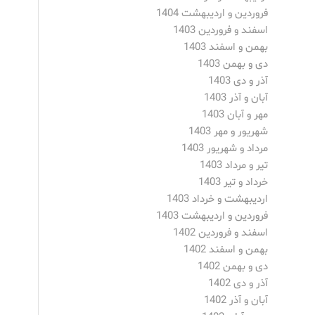
فروردین و اردیبهشت 1404
اسفند و فروردین 1403
بهمن و اسفند 1403
دی و بهمن 1403
آذر و دی 1403
آبان و آذر 1403
مهر و آبان 1403
شهریور و مهر 1403
مرداد و شهریور 1403
تیر و مرداد 1403
خرداد و تیر 1403
اردیبهشت و خرداد 1403
فروردین و اردیبهشت 1403
اسفند و فروردین 1402
بهمن و اسفند 1402
دی و بهمن 1402
آذر و دی 1402
آبان و آذر 1402