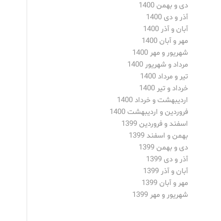
دی و بهمن 1400
آذر و دی 1400
آبان و آذر 1400
مهر و آبان 1400
شهریور و مهر 1400
مرداد و شهریور 1400
تیر و مرداد 1400
خرداد و تیر 1400
اردیبهشت و خرداد 1400
فروردین و اردیبهشت 1400
اسفند و فروردین 1399
بهمن و اسفند 1399
دی و بهمن 1399
آذر و دی 1399
آبان و آذر 1399
مهر و آبان 1399
شهریور و مهر 1399