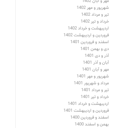
مهر و آبان 1402
شهریور و مهر 1402
تیر و مرداد 1402
خرداد و تیر 1402
اردیبهشت و خرداد 1402
فروردین و اردیبهشت 1402
اسفند و فروردین 1401
دی و بهمن 1401
آذر و دی 1401
آبان و آذر 1401
مهر و آبان 1401
شهریور و مهر 1401
مرداد و شهریور 1401
تیر و مرداد 1401
خرداد و تیر 1401
اردیبهشت و خرداد 1401
فروردین و اردیبهشت 1401
اسفند و فروردین 1400
بهمن و اسفند 1400