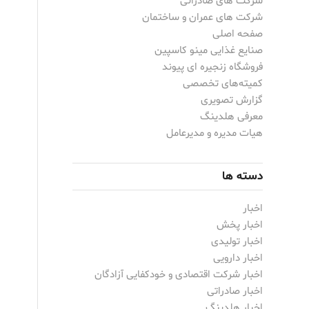
شرکت های صادراتی
شرکت های عمران و ساختمان
صفحه اصلی
صنایع غذایی مینو کاسپین
فروشگاه زنجیره ای پیوند
کمیته‌های تخصصی
گزارش تصویری
معرفی هلدینگ
هیات مدیره و مدیرعامل
دسته ها
اخبار
اخبار پخش
اخبار تولیدی
اخبار دارویی
اخبار شرکت اقتصادی و خودکفایی آزادگان
اخبار صادراتی
اخبار هلدینگ