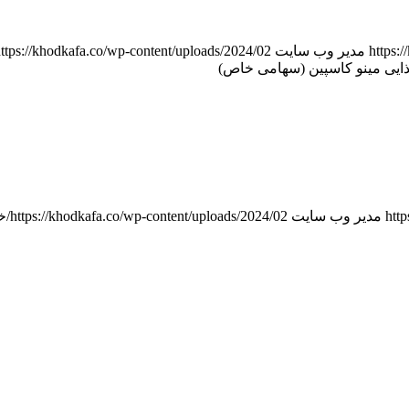
https:
مدیر وب سایت
https://khodkafa.co/wp-content/uploads/2024/02/خودکفایی_هدر.pg
htt
مدیر وب سایت
https://khodkafa.co/wp-content/uploads/2024/02/خودکفایی_هدر.jpg