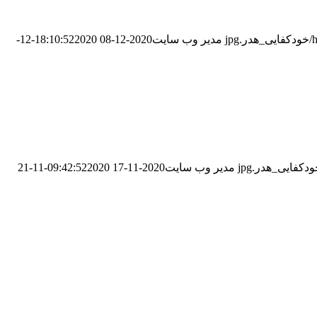
j
مدیر وب سایت
2020-12-08 18:10:52
2020-12-
مدیر وب سایت
2020-11-17 09:42:52
2020-11-21