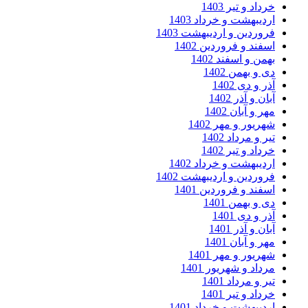
خرداد و تیر 1403
اردیبهشت و خرداد 1403
فروردین و اردیبهشت 1403
اسفند و فروردین 1402
بهمن و اسفند 1402
دی و بهمن 1402
آذر و دی 1402
آبان و آذر 1402
مهر و آبان 1402
شهریور و مهر 1402
تیر و مرداد 1402
خرداد و تیر 1402
اردیبهشت و خرداد 1402
فروردین و اردیبهشت 1402
اسفند و فروردین 1401
دی و بهمن 1401
آذر و دی 1401
آبان و آذر 1401
مهر و آبان 1401
شهریور و مهر 1401
مرداد و شهریور 1401
تیر و مرداد 1401
خرداد و تیر 1401
اردیبهشت و خرداد 1401