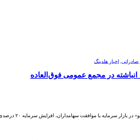
 صادراتی
,
اخبار هلدینگ
نباشته در مجمع عمومی فوق‌العاده
مجمع عمومی فوق‌العا