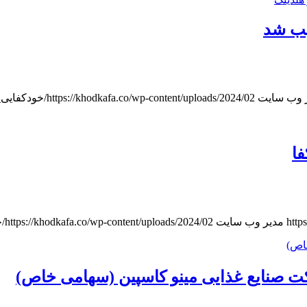
 وب سایت
https://khodkafa.co/wp-content/uploads/2024/02/خودکفایی_هدر.jpg
http
مدیر وب سایت
https://khodkafa.co/wp-content/uploads/2024/02/خودکفایی_هدر.jpg
اص)