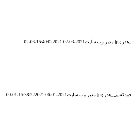
مدیر وب سایت
2021-03-02 15:49:02
2021-03-02
مدیر وب سایت
2021-01-06 15:38:22
2021-01-09