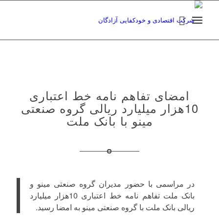
امضای تفاهم نامه خط اعتباری
10هزار میلیارد ریالی گروه صنعتی
مینو با بانک ملت
در مراسمی با حضور مدیران گروه صنعتی مینو و
بانک ملت تفاهم نامه خط اعتباری 10هزار میلیارد
ریالی بانک ملت با گروه صنعتی مینو به امضا رسید.