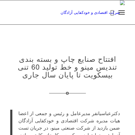
افتتاح صنایع چاپ و بسته بندی
تندیس مینو و خط تولید 60 تنی
بیسکویت تا پایان سال جاری
دکترعباسیانفر مدیرعامل و رئیس و جمعی از اعضا
هیات مدیره شرکت اقتصادی و خودکفایی آزادگان
ضمن بازدید از شرکت صنعتی مینو، در جریان تست
آزمایشی خط تولید بیسکویت و کارخانه کارتن سازی