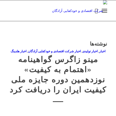
نوشته‌ها
اخبار
,
اخبار تولیدی
,
اخبار شرکت اقتصادی و خودکفایی آزادگان
,
اخبار هلدینگ
مینو زاگرس گواهینامه
«اهتمام به کیفیت»
نوزدهمین دوره جایزه ملی
کیفیت ایران را دریافت کرد