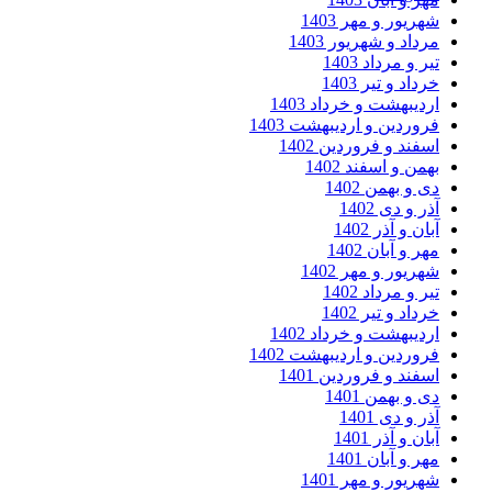
شهریور و مهر 1403
مرداد و شهریور 1403
تیر و مرداد 1403
خرداد و تیر 1403
اردیبهشت و خرداد 1403
فروردین و اردیبهشت 1403
اسفند و فروردین 1402
بهمن و اسفند 1402
دی و بهمن 1402
آذر و دی 1402
آبان و آذر 1402
مهر و آبان 1402
شهریور و مهر 1402
تیر و مرداد 1402
خرداد و تیر 1402
اردیبهشت و خرداد 1402
فروردین و اردیبهشت 1402
اسفند و فروردین 1401
دی و بهمن 1401
آذر و دی 1401
آبان و آذر 1401
مهر و آبان 1401
شهریور و مهر 1401