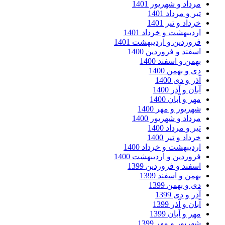
مرداد و شهریور 1401
تیر و مرداد 1401
خرداد و تیر 1401
اردیبهشت و خرداد 1401
فروردین و اردیبهشت 1401
اسفند و فروردین 1400
بهمن و اسفند 1400
دی و بهمن 1400
آذر و دی 1400
آبان و آذر 1400
مهر و آبان 1400
شهریور و مهر 1400
مرداد و شهریور 1400
تیر و مرداد 1400
خرداد و تیر 1400
اردیبهشت و خرداد 1400
فروردین و اردیبهشت 1400
اسفند و فروردین 1399
بهمن و اسفند 1399
دی و بهمن 1399
آذر و دی 1399
آبان و آذر 1399
مهر و آبان 1399
شهریور و مهر 1399