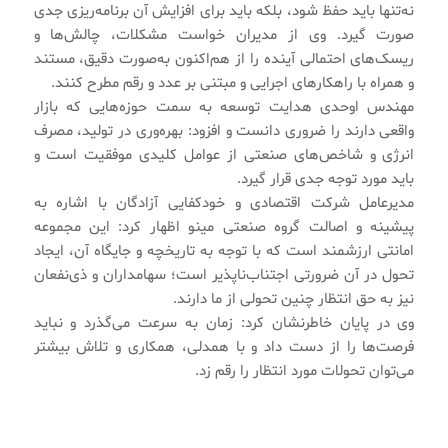
نه‌تنها باید حفظ شود، بلکه باید برای افزایش آن برنامه‌ریزی جدی
صورت گیرد. وی از مدیران خواست مشکلات، چالش‌ها و
ریسک‌های احتمالی آینده را از هم‌اکنون به‌صورت دقیق، مستند
و همراه با راهکارهای اجرایی و مبتنی بر عدد و رقم مطرح کنند.
مهندس اوحدی هدایت توسعه به سمت حوزه‌هایی که بازار
واقعی دارند را ضروری دانست و افزود: بهره‌وری در تولید، مصرف
انرژی و شاخص‌های صنعتی از عوامل کلیدی موفقیت است و
باید مورد توجه جدی قرار گیرد.
مدیرعامل شرکت اقتصادی و خودکفایی آزادگان با اشاره به
پیشینه و اصالت گروه صنعتی مینو اظهار کرد: این مجموعه
امانتی ارزشمند است که با توجه به تاریخچه و جایگاه آن، ایجاد
تحول در آن ضرورتی اجتناب‌ناپذیر است؛ سهامداران و ذی‌نفعان
نیز به حق انتظار چنین تحولی از ما دارند.
وی در پایان خاطرنشان کرد: زمان به سرعت می‌گذرد و نباید
فرصت‌ها را از دست داد و با همدلی، همکاری و تلاش بیشتر
می‌توان تحولات مورد انتظار را رقم زد.