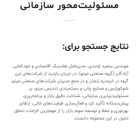
مسئولیت‌محور سازمانی
نتایج جستجو برای:
مهندس سعید اوحدی، مدیرعامل هلدینگ اقتصادی و خودکفایی
آزادگان (گروه صنعتی مینو)، در جریان بازدید از شرکت‌های این
گروه در خرمدره زنجان و در جمع مدیران شرکت‌های صنعتی مینو،
شوکوپارس و صنایع چاپ و بسته‌بندی تندیس مینو، بر
مسئولیت‌پذیری سازمانی، شناخت دقیق بازار و برنامه‌ریزی
پیش‌دستانه تأکید کرد و فعال‌سازی ظرفیت‌های خالی، ارتقای
بهره‌وری و حفظ و توسعه سهم بازار را از مهم‌ترین الزامات تحقق
تحول در این مجموعه دانست.