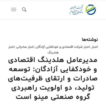
نوشته‌ها
اخبار
,
اخبار شرکت اقتصادی و خودکفایی آزادگان
,
اخبار صادراتی
,
اخبار
هلدینگ
مدیرعامل هلدینگ اقتصادی
و خودکفایی آزادگان: توسعه
صادرات و ارتقای ظرفیت‌های
تولید، دو اولویت راهبردی
گروه صنعتی مینو است