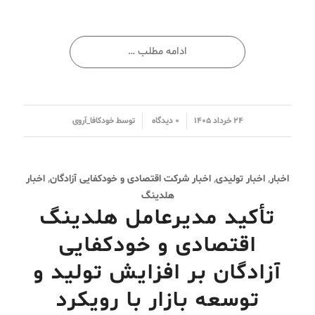
ادامه مطلب …
/
/
۲۴ خرداد ۱۴۰۵
۰ دیدگاه
توسط
خودکافا_آر‌وی
اخبار
,
اخبار تولیدی
,
اخبار شرکت اقتصادی و خودکفایی آزادگان
,
اخبار
هلدینگ
تأکید مدیرعامل هلدینگ
اقتصادی و خودکفایی
آزادگان بر افزایش تولید و
توسعه بازار با رویکرد