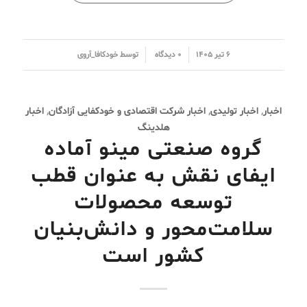
/
/
۶ تیر ۱۴۰۵
۰ دیدگاه
توسط
خودکافا_آر‌وی
اخبار
,
اخبار تولیدی
,
اخبار شرکت اقتصادی و خودکفایی آزادگان
,
اخبار
هلدینگ
گروه صنعتی مینو آماده
ایفای نقش به عنوان قطب
توسعه محصولات
سلامت‌محور و دانش‌بنیان
کشور است