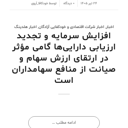
/
/
۲۴ تیر ۱۴۰۵
۰ دیدگاه
توسط
خودکافا_آر‌وی
اخبار
,
اخبار شرکت اقتصادی و خودکفایی آزادگان
,
اخبار هلدینگ
افزایش سرمایه و تجدید
ارزیابی دارایی‌ها گامی مؤثر
در ارتقای ارزش سهام و
صیانت از منافع سهامداران
است
ادامه مطلب …