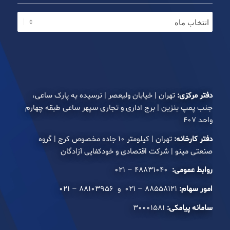
دفتر مرکزی:
تهران | خیابان ولیعصر | نرسیده به پارک ساعی،
جنب پمپ بنزین | برج اداری و تجاری سپهر ساعی طبقه چهارم
واحد ۴۰۷
دفتر کارخانه:
تهران | کیلومتر ۱۰ جاده مخصوص کرج | گروه
صنعتی مینو | شرکت اقتصادی و خودکفایی آزادگان
روابط عمومی:
۴۸۸۳۱۰۴۰ – ۰۲۱
امور سهام:
۸۸۵۵۸۱۲۱ – ۰۲۱
و
۸۸۱۰۳۹۵۶ – ۰۲۱
سامانه پیامکی:
۳۰۰۰۱۵۸۱