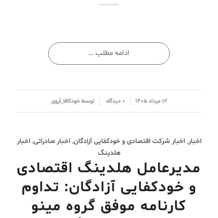
ادامه مطلب …
/
/
۱۲ مرداد ۱۴۰۵
۰ دیدگاه
توسط
خودکافا_آر‌وی
اخبار
,
اخبار شرکت اقتصادی و خودکفایی آزادگان
,
اخبار صادراتی
,
اخبار
هلدینگ
مدیرعامل هلدینگ اقتصادی
و خودکفایی آزادگان: تداوم
کارنامه موفق گروه مینو