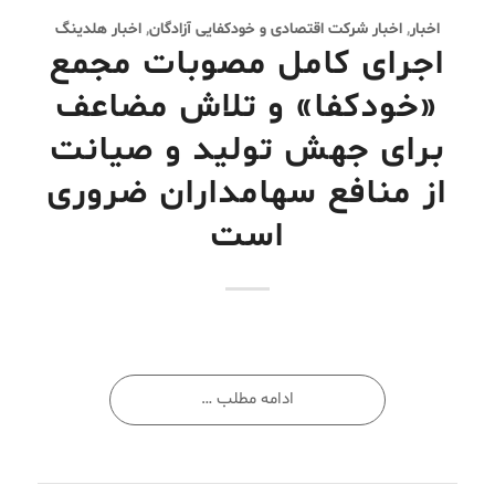
اخبار
,
اخبار شرکت اقتصادی و خودکفایی آزادگان
,
اخبار هلدینگ
اجرای کامل مصوبات مجمع
«خودکفا» و تلاش مضاعف
برای جهش تولید و صیانت
از منافع سهامداران ضروری
است
ادامه مطلب …