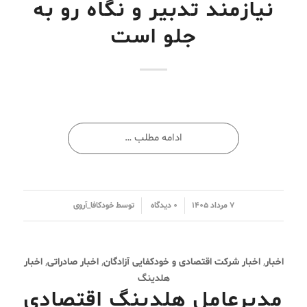
نیازمند تدبیر و نگاه رو به
جلو است
ادامه مطلب …
/
/
۷ مرداد ۱۴۰۵
۰ دیدگاه
توسط
خودکافا_آر‌وی
اخبار
,
اخبار شرکت اقتصادی و خودکفایی آزادگان
,
اخبار صادراتی
,
اخبار
هلدینگ
مدیرعامل هلدینگ اقتصادی