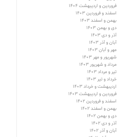
فروردین و اردیبهشت ۱۴۰۴
اسفند و فروردین ۱۴۰۳
بهمن و اسفند ۱۴۰۳
دی و بهمن ۱۴۰۳
آذر و دی ۱۴۰۳
آبان و آذر ۱۴۰۳
مهر و آبان ۱۴۰۳
شهریور و مهر ۱۴۰۳
مرداد و شهریور ۱۴۰۳
تیر و مرداد ۱۴۰۳
خرداد و تیر ۱۴۰۳
اردیبهشت و خرداد ۱۴۰۳
فروردین و اردیبهشت ۱۴۰۳
اسفند و فروردین ۱۴۰۲
بهمن و اسفند ۱۴۰۲
دی و بهمن ۱۴۰۲
آذر و دی ۱۴۰۲
آبان و آذر ۱۴۰۲