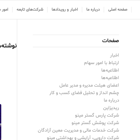
صفحه اصلی
درباره ما
اخبار و رویدادها
شرکت‌های تابعه
امور 
صفحات
نوشته‌ه
اخبار
ارتباط با امور سهام
اطلاعیه‌ها
اطلاعیه‌ها
اعضای هیئت مدیره و مدیر عامل
چشم انداز و تحلیل فضای کسب و کار
درباره ما
ریدیزاین
شرکت پارس گستر مینو
شرکت پوشش گستر مینو
شرکت خدمات مالی و مدیریت معین آزادگان
شرکت دارویی، آرایشی و بهداشتی مینو