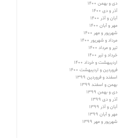
دی و بهمن ۱۴۰۰
آذر و دی ۱۴۰۰
آبان و آذر ۱۴۰۰
مهر و آبان ۱۴۰۰
شهریور و مهر ۱۴۰۰
مرداد و شهریور ۱۴۰۰
تیر و مرداد ۱۴۰۰
خرداد و تیر ۱۴۰۰
اردیبهشت و خرداد ۱۴۰۰
فروردین و اردیبهشت ۱۴۰۰
اسفند و فروردین ۱۳۹۹
بهمن و اسفند ۱۳۹۹
دی و بهمن ۱۳۹۹
آذر و دی ۱۳۹۹
آبان و آذر ۱۳۹۹
مهر و آبان ۱۳۹۹
شهریور و مهر ۱۳۹۹