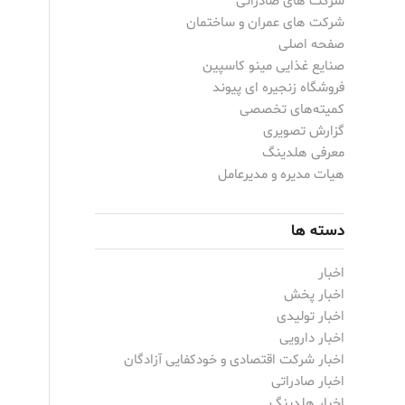
شرکت های صادراتی
شرکت های عمران و ساختمان
صفحه اصلی
صنایع غذایی مینو کاسپین
فروشگاه زنجیره ای پیوند
کمیته‌های تخصصی
گزارش تصویری
معرفی هلدینگ
هیات مدیره و مدیرعامل
دسته ها
اخبار
اخبار پخش
اخبار تولیدی
اخبار دارویی
اخبار شرکت اقتصادی و خودکفایی آزادگان
اخبار صادراتی
اخبار هلدینگ