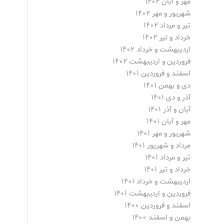
مهر و آبان ۱۴۰۲
شهریور و مهر ۱۴۰۲
تیر و مرداد ۱۴۰۲
خرداد و تیر ۱۴۰۲
اردیبهشت و خرداد ۱۴۰۲
فروردین و اردیبهشت ۱۴۰۲
اسفند و فروردین ۱۴۰۱
دی و بهمن ۱۴۰۱
آذر و دی ۱۴۰۱
آبان و آذر ۱۴۰۱
مهر و آبان ۱۴۰۱
شهریور و مهر ۱۴۰۱
مرداد و شهریور ۱۴۰۱
تیر و مرداد ۱۴۰۱
خرداد و تیر ۱۴۰۱
اردیبهشت و خرداد ۱۴۰۱
فروردین و اردیبهشت ۱۴۰۱
اسفند و فروردین ۱۴۰۰
بهمن و اسفند ۱۴۰۰