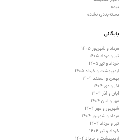
بیمه
دسته‌بندی نشده
بایگانی
مرداد و شهریور ۱۴۰۵
تیر و مرداد ۱۴۰۵
خرداد و تیر ۱۴۰۵
اردیبهشت و خرداد ۱۴۰۵
بهمن و اسفند ۱۴۰۴
آذر و دی ۱۴۰۴
آبان و آذر ۱۴۰۴
مهر و آبان ۱۴۰۴
شهریور و مهر ۱۴۰۴
مرداد و شهریور ۱۴۰۴
تیر و مرداد ۱۴۰۴
خرداد و تیر ۱۴۰۴
اردیبهشت و خرداد ۱۴۰۴