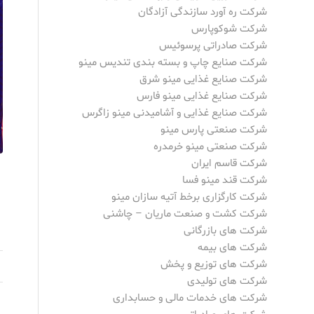
شرکت ره آورد سازندگی آزادگان
شرکت شوکوپارس
شرکت صادراتی پرسوئیس
شرکت صنایع چاپ و بسته بندی تندیس مینو
شرکت صنایع غذایی مینو شرق
شرکت صنایع غذایی مینو فارس
شرکت صنایع غذایی و آشامیدنی مینو زاگرس
شرکت صنعتی پارس مینو
شرکت صنعتی مینو خرمدره
شرکت قاسم ایران
شرکت قند مینو فسا
شرکت کارگزاری برخط آتیه سازان مینو
شرکت کشت و صنعت ماریان – چاشنی
شرکت های بازرگانی
شرکت های بیمه
شرکت های توزیع و پخش
شرکت های تولیدی
شرکت های خدمات مالی و حسابداری