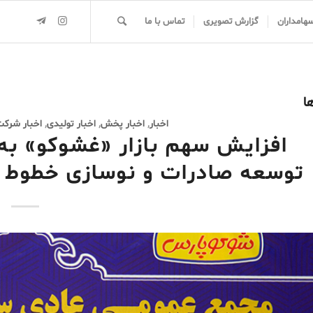
سهامداران
گزارش تصویری
تماس با ما
ا
اخبار
,
اخبار پخش
,
اخبار تولیدی
,
اخبار شرکت
توسعه صادرات و نوسازی خطوط ت