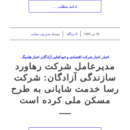
ادامه مطلب …
/
/
18 تیر 1402
0 دیدگاه
توسط
مدیر وب سایت
اخبار
,
اخبار شرکت اقتصادی و خودکفایی آزادگان
,
اخبار هلدینگ
مدیرعامل شرکت رهاورد
سازندگی آزادگان: شرکت
رسا خدمت شایانی به طرح
مسکن ملی کرده است