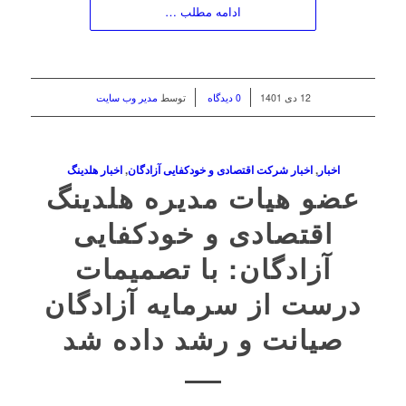
ادامه مطلب …
/
/
12 دی 1401
0 دیدگاه
توسط
مدیر وب سایت
اخبار
,
اخبار شرکت اقتصادی و خودکفایی آزادگان
,
اخبار هلدینگ
عضو هیات مدیره هلدینگ
اقتصادی و خودکفایی
آزادگان: با تصمیمات
درست از سرمایه آزادگان
صیانت و رشد داده شد