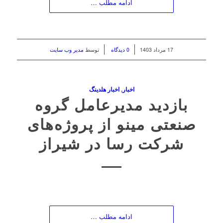
ادامه مطلب …
/
/
17 مرداد 1403
0 دیدگاه
توسط
مدیر وب سایت
اخبار
,
اخبار هلدینگ
بازدید مدیرعامل گروه
صنعتی مینو از پروژه‌های
شرکت رسا در شیراز
ادامه مطلب …