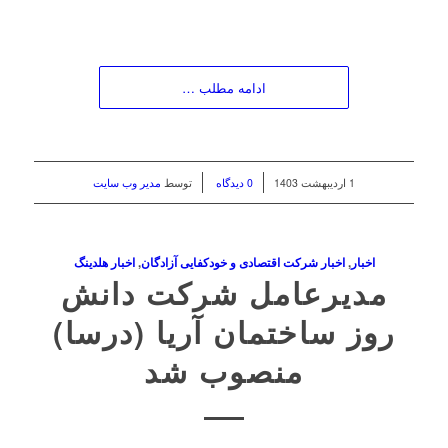
ادامه مطلب …
/
/
1 اردیبهشت 1403
0 دیدگاه
توسط
مدیر وب سایت
اخبار
,
اخبار شرکت اقتصادی و خودکفایی آزادگان
,
اخبار هلدینگ
مدیرعامل شرکت دانش
روز ساختمان آریا (درسا)
منصوب شد