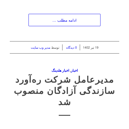
ادامه مطلب …
/
/
19 تیر 1402
0 دیدگاه
توسط
مدیر وب سایت
اخبار
,
اخبار هلدینگ
مدیرعامل شرکت ره‌آورد
سازندگی آزادگان منصوب
شد