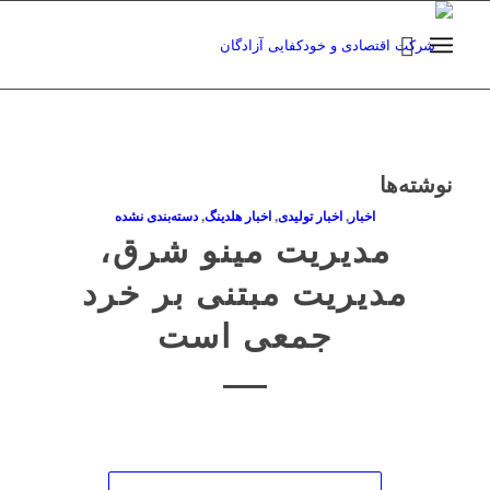
نوشته‌ها
اخبار
,
اخبار تولیدی
,
اخبار هلدینگ
,
دسته‌بندی نشده
مدیریت مینو شرق،
مدیریت مبتنی بر خرد
جمعی است