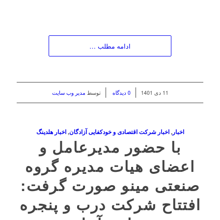
ادامه مطلب …
/
/
11 دی 1401
0 دیدگاه
توسط
مدیر وب سایت
اخبار
,
اخبار شرکت اقتصادی و خودکفایی آزادگان
,
اخبار هلدینگ
با حضور مدیرعامل و
اعضای هیات مدیره گروه
صنعتی مینو صورت گرفت:
افتتاح شرکت درب و پنجره