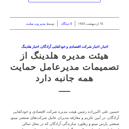
/
/
16 اردیبهشت 1403
0 دیدگاه
توسط
مدیر وب سایت
اخبار
,
اخبار شرکت اقتصادی و خودکفایی آزادگان
,
اخبار هلدینگ
هیئت مدیره هلدینگ از
تصمیمات مدیرعامل حمایت
همه جانبه دارد
حسین علی اکبرزاده رئیس هیئت مدیره شرکت اقتصادی و خودکفایی
آزادگان، در آیین تکریم و معارفه مدیران عامل شرکت‌های صنعتی مینو،
صنعتی پارس مینو و رهاورد سازندگی آزادگان که در محل سالن