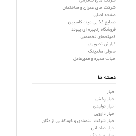
شرکت های صادراتی
شرکت های عمران و ساختمان
صفحه اصلی
صنایع غذایی مینو کاسپین
فروشگاه زنجیره ای پیوند
کمیته‌های تخصصی
گزارش تصویری
معرفی هلدینگ
هیات مدیره و مدیرعامل
دسته ها
اخبار
اخبار پخش
اخبار تولیدی
اخبار دارویی
اخبار شرکت اقتصادی و خودکفایی آزادگان
اخبار صادراتی
اخبار هلدینگ