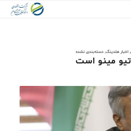
,
اخبار هلدینگ
,
دسته‌بندی نشده
تیو مینو است