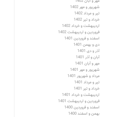
مهر و آبان 1402
شهریور و مهر 1402
تیر و مرداد 1402
خرداد و تیر 1402
اردیبهشت و خرداد 1402
فروردین و اردیبهشت 1402
اسفند و فروردین 1401
دی و بهمن 1401
آذر و دی 1401
آبان و آذر 1401
مهر و آبان 1401
شهریور و مهر 1401
مرداد و شهریور 1401
تیر و مرداد 1401
خرداد و تیر 1401
اردیبهشت و خرداد 1401
فروردین و اردیبهشت 1401
اسفند و فروردین 1400
بهمن و اسفند 1400