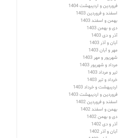
فروردین و اردیبهشت 1404
اسفند و فروردین 1403
بهمن و اسفند 1403
دی و بهمن 1403
آذر و دی 1403
آبان و آذر 1403
مهر و آبان 1403
شهریور و مهر 1403
مرداد و شهریور 1403
تیر و مرداد 1403
خرداد و تیر 1403
اردیبهشت و خرداد 1403
فروردین و اردیبهشت 1403
اسفند و فروردین 1402
بهمن و اسفند 1402
دی و بهمن 1402
آذر و دی 1402
آبان و آذر 1402