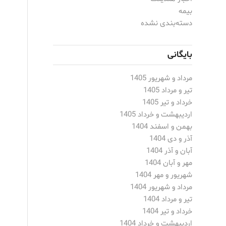
بیمه
دسته‌بندی نشده
بایگانی
مرداد و شهریور 1405
تیر و مرداد 1405
خرداد و تیر 1405
اردیبهشت و خرداد 1405
بهمن و اسفند 1404
آذر و دی 1404
آبان و آذر 1404
مهر و آبان 1404
شهریور و مهر 1404
مرداد و شهریور 1404
تیر و مرداد 1404
خرداد و تیر 1404
اردیبهشت و خرداد 1404