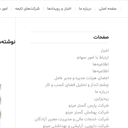
صفحه اصلی
درباره ما
اخبار و رویدادها
شرکت‌های تابعه
امور 
صفحات
نوشته‌ه
اخبار
ارتباط با امور سهام
اطلاعیه‌ها
اطلاعیه‌ها
اعضای هیئت مدیره و مدیر عامل
چشم انداز و تحلیل فضای کسب و کار
درباره ما
ریدیزاین
شرکت پارس گستر مینو
شرکت پوشش گستر مینو
شرکت خدمات مالی و مدیریت معین آزادگان
شرکت دارویی، آرایشی و بهداشتی مینو