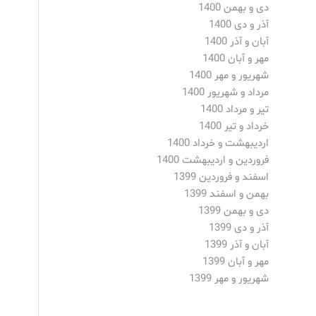
دی و بهمن 1400
آذر و دی 1400
آبان و آذر 1400
مهر و آبان 1400
شهریور و مهر 1400
مرداد و شهریور 1400
تیر و مرداد 1400
خرداد و تیر 1400
اردیبهشت و خرداد 1400
فروردین و اردیبهشت 1400
اسفند و فروردین 1399
بهمن و اسفند 1399
دی و بهمن 1399
آذر و دی 1399
آبان و آذر 1399
مهر و آبان 1399
شهریور و مهر 1399