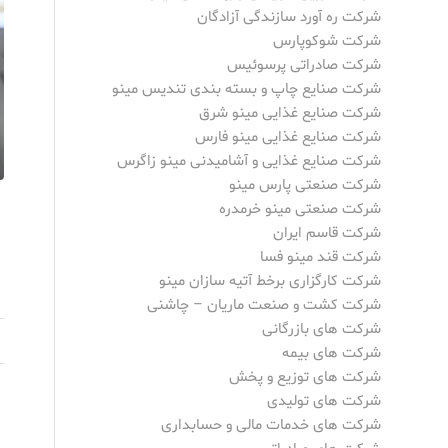
شرکت ره آورد سازندگی آزادگان
شرکت شوکوپارس
شرکت صادراتی پرسوئیس
شرکت صنایع چاپ و بسته بندی تندیس مینو
شرکت صنایع غذایی مینو شرق
شرکت صنایع غذایی مینو فارس
شرکت صنایع غذایی و آشامیدنی مینو زاگرس
شرکت صنعتی پارس مینو
شرکت صنعتی مینو خرمدره
شرکت قاسم ایران
شرکت قند مینو فسا
شرکت کارگزاری برخط آتیه سازان مینو
شرکت کشت و صنعت ماریان – چاشنی
شرکت های بازرگانی
شرکت های بیمه
شرکت های توزیع و پخش
شرکت های تولیدی
شرکت های خدمات مالی و حسابداری