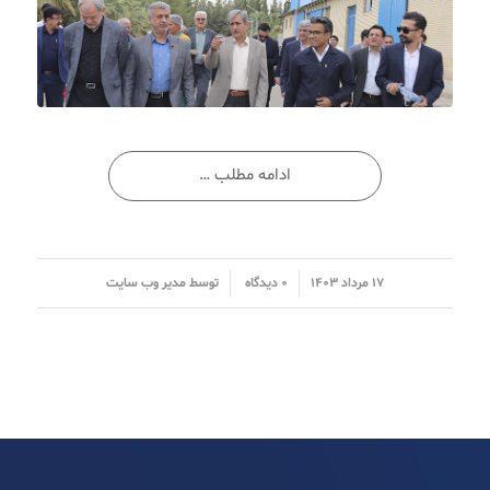
ادامه مطلب …
/
/
۱۷ مرداد ۱۴۰۳
۰ دیدگاه
توسط
مدیر وب سایت