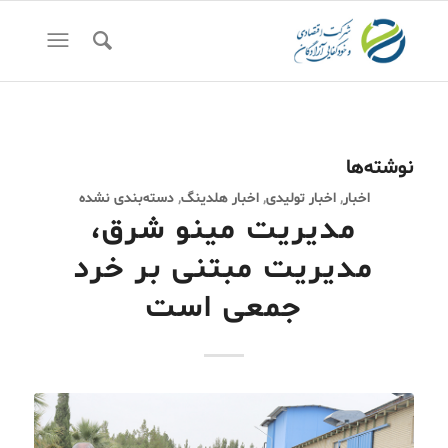
نوشته‌ها
اخبار
,
اخبار تولیدی
,
اخبار هلدینگ
,
دسته‌بندی نشده
مدیریت مینو شرق،
مدیریت مبتنی بر خرد
جمعی است