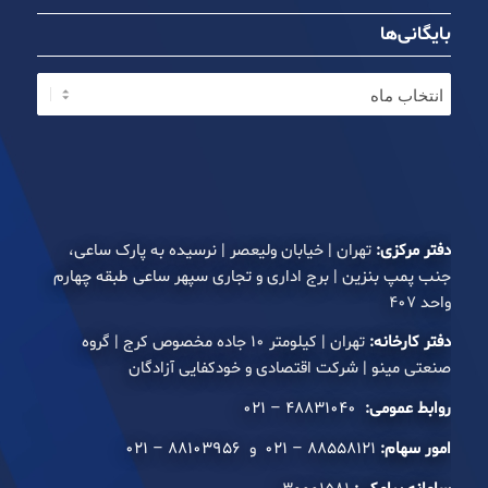
بایگانی‌ها
دفتر مرکزی:
تهران | خیابان ولیعصر | نرسیده به پارک ساعی،
جنب پمپ بنزین | برج اداری و تجاری سپهر ساعی طبقه چهارم
واحد ۴۰۷
دفتر کارخانه:
تهران | کیلومتر ۱۰ جاده مخصوص کرج | گروه
صنعتی مینو | شرکت اقتصادی و خودکفایی آزادگان
روابط عمومی:
۴۸۸۳۱۰۴۰ – ۰۲۱
امور سهام:
۸۸۵۵۸۱۲۱ – ۰۲۱
و
۸۸۱۰۳۹۵۶ – ۰۲۱