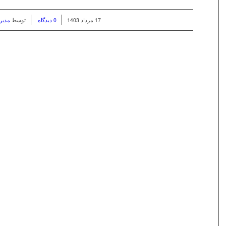
/
/
17 مرداد 1403
0 دیدگاه
توسط
مدیر