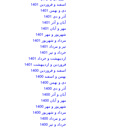
اسفند و فروردین 1401
دی و بهمن 1401
آذر و دی 1401
آبان و آذر 1401
مهر و آبان 1401
شهریور و مهر 1401
مرداد و شهریور 1401
تیر و مرداد 1401
خرداد و تیر 1401
اردیبهشت و خرداد 1401
فروردین و اردیبهشت 1401
اسفند و فروردین 1400
بهمن و اسفند 1400
دی و بهمن 1400
آذر و دی 1400
آبان و آذر 1400
مهر و آبان 1400
شهریور و مهر 1400
مرداد و شهریور 1400
تیر و مرداد 1400
خرداد و تیر 1400