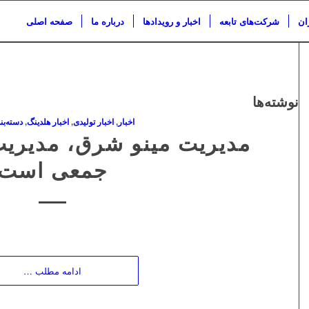
ان
شرکت‌های تابعه
اخبار و رویدادها
درباره ما
صفحه اصلی
نوشته‌ها
اخبار
,
اخبار تولیدی
,
اخبار هلدینگ
,
دسته‌بن
مدیریت مینو شرق، مدیریت
جمعی است
ادامه مطلب …