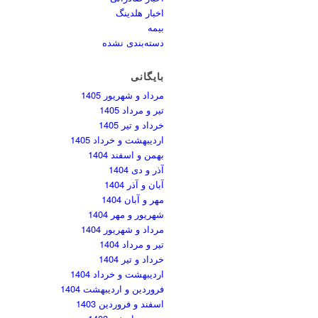
اخبار هلدینگ
بیمه
دسته‌بندی نشده
بایگانی
مرداد و شهریور 1405
تیر و مرداد 1405
خرداد و تیر 1405
اردیبهشت و خرداد 1405
بهمن و اسفند 1404
آذر و دی 1404
آبان و آذر 1404
مهر و آبان 1404
شهریور و مهر 1404
مرداد و شهریور 1404
تیر و مرداد 1404
خرداد و تیر 1404
اردیبهشت و خرداد 1404
فروردین و اردیبهشت 1404
اسفند و فروردین 1403