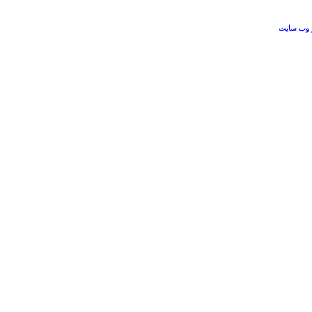
 وب سایت