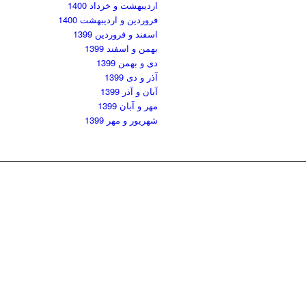
اردیبهشت و خرداد 1400
فروردین و اردیبهشت 1400
اسفند و فروردین 1399
بهمن و اسفند 1399
دی و بهمن 1399
آذر و دی 1399
آبان و آذر 1399
مهر و آبان 1399
شهریور و مهر 1399