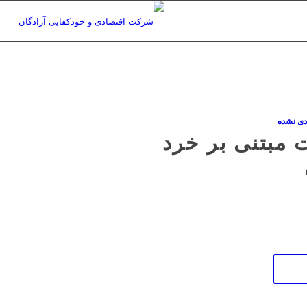
دی نشده
 مبتنی بر خرد