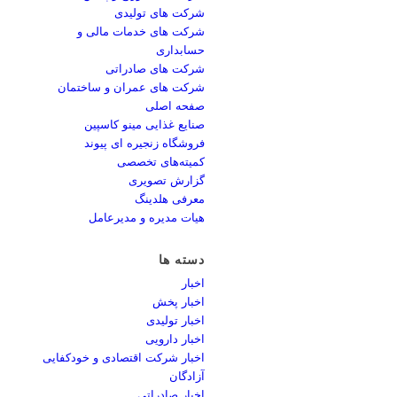
شرکت های تولیدی
شرکت های خدمات مالی و
حسابداری
شرکت های صادراتی
شرکت های عمران و ساختمان
صفحه اصلی
صنایع غذایی مینو کاسپین
فروشگاه زنجیره ای پیوند
کمیته‌های تخصصی
گزارش تصویری
معرفی هلدینگ
هیات مدیره و مدیرعامل
دسته ها
اخبار
اخبار پخش
اخبار تولیدی
اخبار دارویی
اخبار شرکت اقتصادی و خودکفایی
آزادگان
اخبار صادراتی