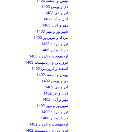
بهمن و اسفند 1403
دی و بهمن 1403
آذر و دی 1403
آبان و آذر 1403
مهر و آبان 1403
شهریور و مهر 1403
مرداد و شهریور 1403
تیر و مرداد 1403
خرداد و تیر 1403
اردیبهشت و خرداد 1403
فروردین و اردیبهشت 1403
اسفند و فروردین 1402
بهمن و اسفند 1402
دی و بهمن 1402
آذر و دی 1402
آبان و آذر 1402
مهر و آبان 1402
شهریور و مهر 1402
تیر و مرداد 1402
خرداد و تیر 1402
اردیبهشت و خرداد 1402
فروردین و اردیبهشت 1402