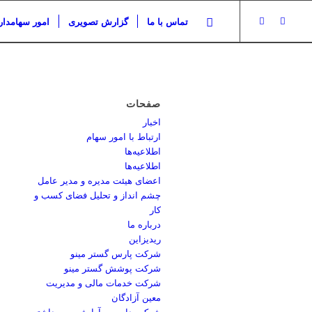
تماس با ما
گزارش تصویری
امور سهامدار
صفحات
اخبار
ارتباط با امور سهام
اطلاعیه‌ها
اطلاعیه‌ها
اعضای هیئت مدیره و مدیر عامل
چشم انداز و تحلیل فضای کسب و
کار
درباره ما
ریدیزاین
شرکت پارس گستر مینو
شرکت پوشش گستر مینو
شرکت خدمات مالی و مدیریت
معین آزادگان
شرکت دارویی، آرایشی و بهداشتی